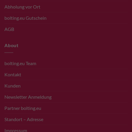
Abholung vor Ort
bolting.eu Gutschein
AGB
About
bolting.eu Team
Kontakt
Kunden
Newsletter Anmeldung
Partner bolting.eu
Standort – Adresse
Impressum