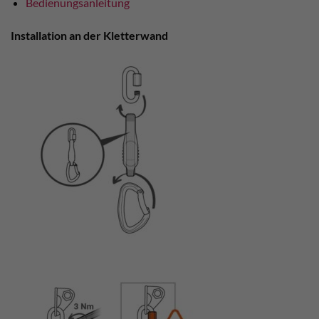
Bedienungsanleitung
Installation an der Kletterwand