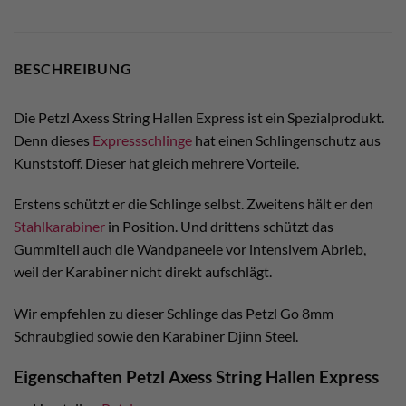
BESCHREIBUNG
Die Petzl Axess String Hallen Express ist ein Spezialprodukt.
Denn dieses
Expressschlinge
hat einen Schlingenschutz aus
Kunststoff. Dieser hat gleich mehrere Vorteile.
Erstens schützt er die Schlinge selbst. Zweitens hält er den
Stahlkarabiner
in Position. Und drittens schützt das
Gummiteil auch die Wandpaneele vor intensivem Abrieb,
weil der Karabiner nicht direkt aufschlägt.
Wir empfehlen zu dieser Schlinge das Petzl Go 8mm
Schraubglied sowie den Karabiner Djinn Steel.
Eigenschaften Petzl Axess String Hallen Express