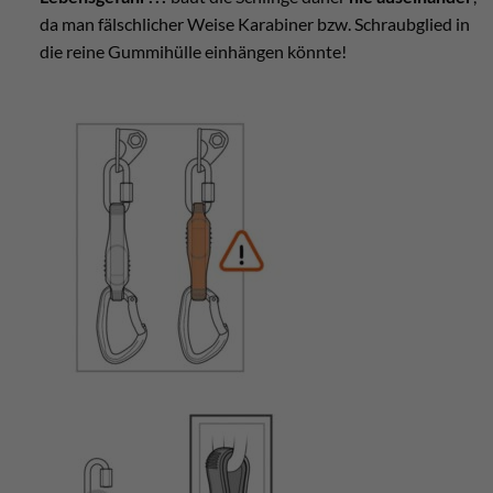
da man fälschlicher Weise Karabiner bzw. Schraubglied in
die reine Gummihülle einhängen könnte!