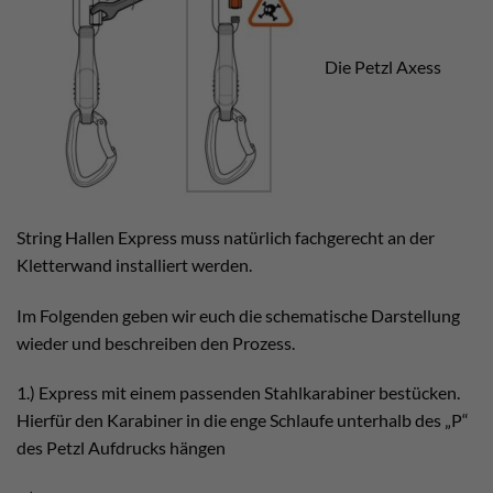
Die Petzl Axess
String Hallen Express muss natürlich fachgerecht an der
Kletterwand installiert werden.
Im Folgenden geben wir euch die schematische Darstellung
wieder und beschreiben den Prozess.
1.) Express mit einem passenden Stahlkarabiner bestücken.
Hierfür den Karabiner in die enge Schlaufe unterhalb des „P“
des Petzl Aufdrucks hängen