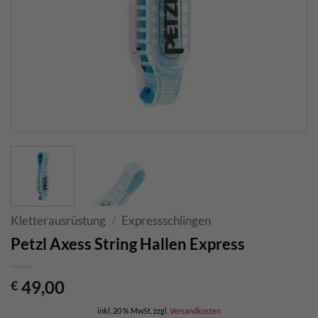
Kletterausrüstung
/
Expressschlingen
Petzl Axess String Hallen Express
49,00
€
inkl. 20 % MwSt.
zzgl.
Versandkosten