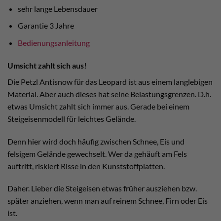
sehr lange Lebensdauer
Garantie 3 Jahre
Bedienungsanleitung
Umsicht zahlt sich aus!
Die Petzl Antisnow für das Leopard ist aus einem langlebigen
Material. Aber auch dieses hat seine Belastungsgrenzen. D.h.
etwas Umsicht zahlt sich immer aus. Gerade bei einem
Steigeisenmodell für leichtes Gelände.
Denn hier wird doch häufig zwischen Schnee, Eis und
felsigem Gelände gewechselt. Wer da gehäuft am Fels
auftritt, riskiert Risse in den Kunststoffplatten.
Daher. Lieber die Steigeisen etwas früher ausziehen bzw.
später anziehen, wenn man auf reinem Schnee, Firn oder Eis
ist.