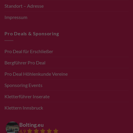
Standort – Adresse
Impressum
Pro Deals & Sponsoring
Pro Deal für Erschließer
Bergführer Pro Deal
Pro Deal Höhlenkunde Vereine
Sponsoring Events
Kletterführer Inserate
Klettern Innsbruck
Bolting.eu
4.9