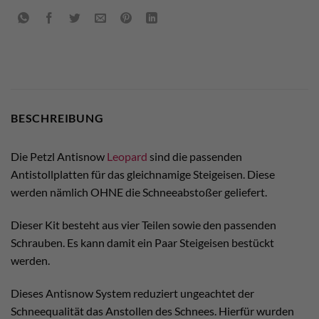
BESCHREIBUNG
Die Petzl Antisnow
Leopard
sind die passenden
Antistollplatten für das gleichnamige Steigeisen. Diese
werden nämlich OHNE die Schneeabstoßer geliefert.
Dieser Kit besteht aus vier Teilen sowie den passenden
Schrauben. Es kann damit ein Paar Steigeisen bestückt
werden.
Dieses Antisnow System reduziert ungeachtet der
Schneequalität das Anstollen des Schnees. Hierfür wurden