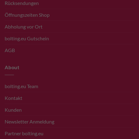
Rücksendungen
Öffnungszeiten Shop
Abholung vor Ort
bolting.eu Gutschein
AGB
About
bolting.eu Team
Kontakt
Kunden
Newsletter Anmeldung
Partner bolting.eu