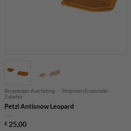
Bergsteiger Ausrüstung
/
Steigeisen Ersatzteile -
Zubehör
Petzl Antisnow Leopard
25,00
€