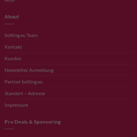
About
bolting.eu Team
Kontakt
Kunden
Newsletter Anmeldung
Partner bolting.eu
Standort – Adresse
Impressum
Pro Deals & Sponsoring