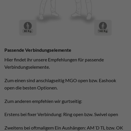
Passende Verbindungselemente
Hier findet ihr unsere Empfehlungen für passende
Verbindungselemente.
Zum einen sind anschlagseitig MGO open bzw. Eashook
open die besten Optionen.
Zum anderen empfehlen wir gurtseitig:
Erstens bei fixer Verbindung: Ring open bzw. Swivel open
Zweitens bei oftmaligem Ein Aushängen: AM´D TL bzw. OK