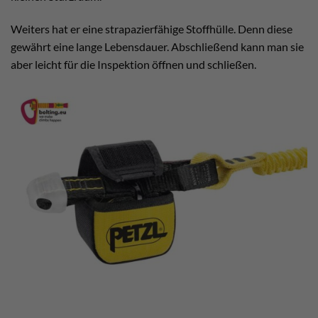
Weiters hat er eine strapazierfähige Stoffhülle. Denn diese
gewährt eine lange Lebensdauer. Abschließend kann man sie
aber leicht für die Inspektion öffnen und schließen.