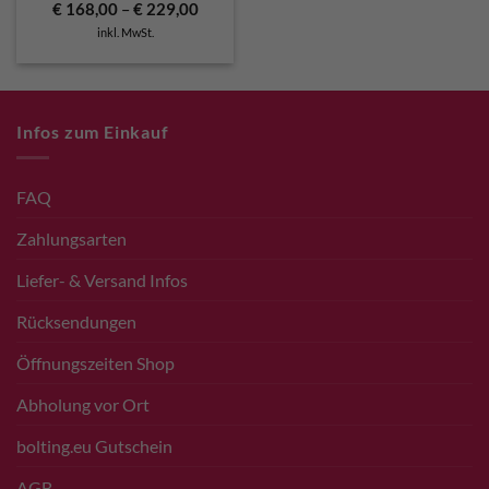
€
168,00
–
€
229,00
inkl. MwSt.
Infos zum Einkauf
FAQ
Zahlungsarten
Liefer- & Versand Infos
Rücksendungen
Öffnungszeiten Shop
Abholung vor Ort
bolting.eu Gutschein
AGB