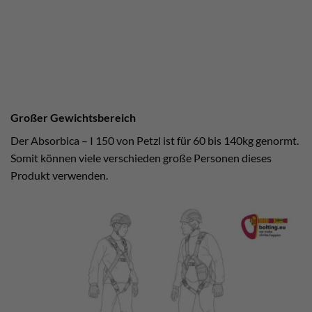
Großer Gewichtsbereich
Der Absorbica – I 150 von Petzl ist für 60 bis 140kg genormt.
Somit können viele verschieden große Personen dieses
Produkt verwenden.