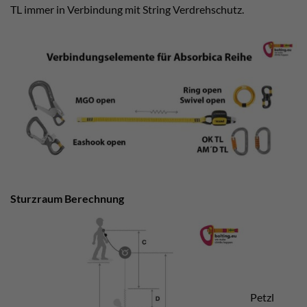
TL immer in Verbindung mit String Verdrehschutz.
Sturzraum Berechnung
Petzl