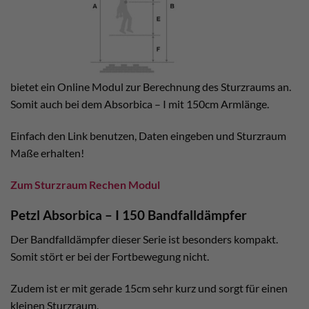
bietet ein Online Modul zur Berechnung des Sturzraums an.
Somit auch bei dem Absorbica – I mit 150cm Armlänge.
Einfach den Link benutzen, Daten eingeben und Sturzraum
Maße erhalten!
Zum Sturzraum Rechen Modul
Petzl Absorbica – I 150 Bandfalldämpfer
Der Bandfalldämpfer dieser Serie ist besonders kompakt.
Somit stört er bei der Fortbewegung nicht.
Zudem ist er mit gerade 15cm sehr kurz und sorgt für einen
kleinen Sturzraum.