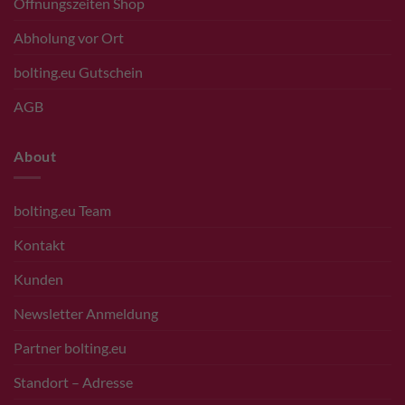
Öffnungszeiten Shop
Abholung vor Ort
bolting.eu Gutschein
AGB
About
bolting.eu Team
Kontakt
Kunden
Newsletter Anmeldung
Partner bolting.eu
Standort – Adresse