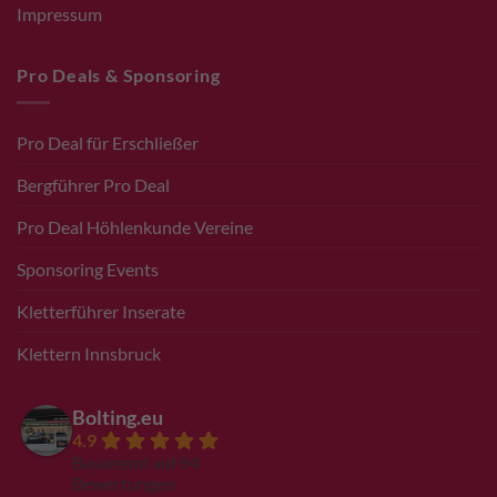
Impressum
Pro Deals & Sponsoring
Pro Deal für Erschließer
Bergführer Pro Deal
Pro Deal Höhlenkunde Vereine
Sponsoring Events
Kletterführer Inserate
Klettern Innsbruck
Bolting.eu
4.9
Basierend auf 94
Bewertungen