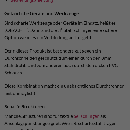
Gefährliche Geräte und Werkzeuge
Sind scharfe Werkzeuge oder Geräte im Einsatz, heißt es
„OBACHT!“. Dann sind die „I“ Stahlschlingen eine sichere
Option wenn es um Verbindungsmittel geht.
Denn dieses Produkt ist besonders gut gegen ein
Durchschneiden geschützt. zum einen durch den 8mm
Stahldraht. Und zum anderen auch durch den dicken PVC
Schlauch.
Diese Kombination macht ein unabsichtliches Durchtrennen
fast unmöglich!
Scharfe Strukturen
Manche Strukturen sind für textile
Seilschlingen
als
Anschlagspunkt ungeeignet. Wie z.B. scharfe Stahlträger