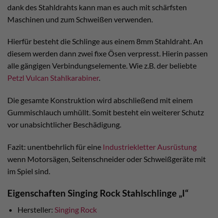
dank des Stahldrahts kann man es auch mit schärfsten
Maschinen und zum Schweißen verwenden.
Hierfür besteht die Schlinge aus einem 8mm Stahldraht. An
diesem werden dann zwei fixe Ösen verpresst. Hierin passen
alle gängigen Verbindungselemente. Wie z.B. der beliebte
Petzl Vulcan Stahlkarabiner
.
Die gesamte Konstruktion wird abschließend mit einem
Gummischlauch umhüllt. Somit besteht ein weiterer Schutz
vor unabsichtlicher Beschädigung.
Fazit: unentbehrlich für eine
Industriekletter Ausrüstung
wenn Motorsägen, Seitenschneider oder Schweißgeräte mit
im Spiel sind.
Eigenschaften Singing Rock Stahlschlinge „I“
Hersteller:
Singing Rock