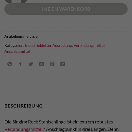
IN DEN WARENKORB
Artikelnummer:
n. a.
Kategorien:
Industriekletter Ausrüstung
,
Verbindungsmittel
,
Anschlagmittel
BESCHREIBUNG
Die Singing Rock Stahlschlinge ist ein extrem robustes
Verbindungsmittel
/ Anschlagpunkt in drei Längen. Denn