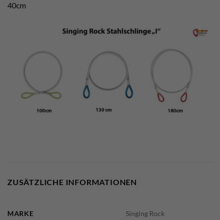
40cm
ZUSÄTZLICHE INFORMATIONEN
MARKE
Singing Rock