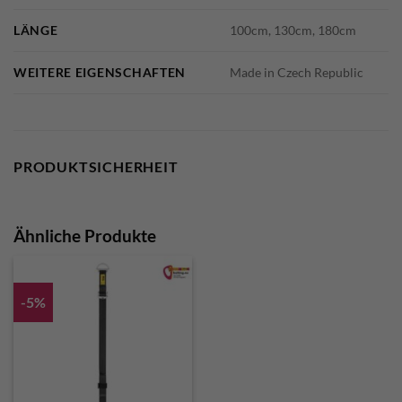
LÄNGE
100cm, 130cm, 180cm
WEITERE EIGENSCHAFTEN
Made in Czech Republic
PRODUKTSICHERHEIT
Ähnliche Produkte
-5%