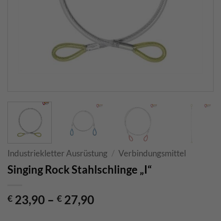
Industriekletter Ausrüstung
/
Verbindungsmittel
Singing Rock Stahlschlinge „I“
23,90
–
27,90
€
€