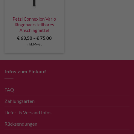
Petzl Connexion Vario
längenverstellbares
Anschlagmittel
€
63,50
–
€
75,00
inkl. MwSt.
Infos zum Einkauf
FAQ
Zahlungsarten
Liefer- & Versand Infos
Rücksendungen