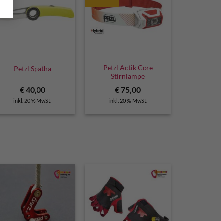
Petzl Actik Core
Petzl Spatha
Stirnlampe
€
40,00
€
75,00
inkl. 20 % MwSt.
inkl. 20 % MwSt.