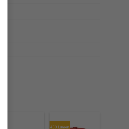
450 Lumen