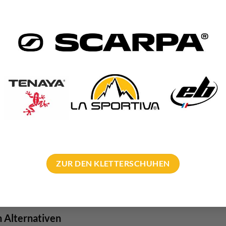
ZUR DEN KLETTERSCHUHEN
 Alternativen