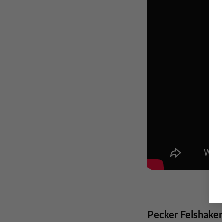
Pecker Felshaken