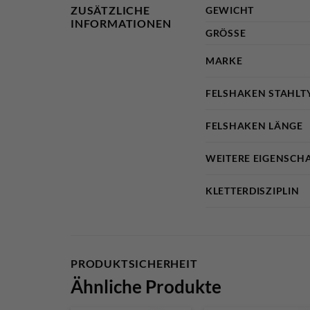
ZUSÄTZLICHE
GEWICHT
INFORMATIONEN
GRÖSSE
MARKE
FELSHAKEN STAHLT
FELSHAKEN LÄNGE
WEITERE EIGENSCH
KLETTERDISZIPLIN
PRODUKTSICHERHEIT
Ähnliche Produkte