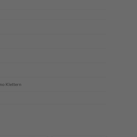
hno Klettern