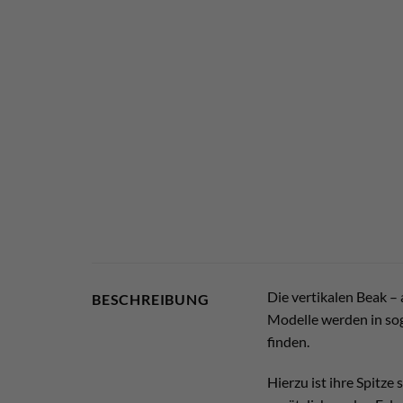
Die vertikalen Beak –
BESCHREIBUNG
Modelle werden in sog
finden.
Hierzu ist ihre Spitze