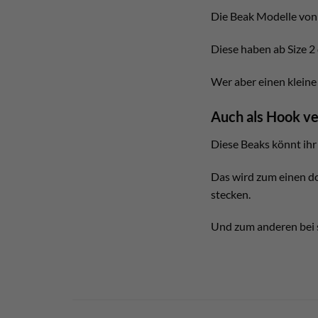
Die Beak Modelle von 
Diese haben ab Size 2
Wer aber einen kleine
Auch als Hook v
Diese Beaks könnt ihr 
Das wird zum einen do
stecken.
Und zum anderen bei s