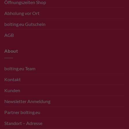
Öffnungszeiten Shop
Abholung vor Ort
bolting.eu Gutschein
AGB
About
bolting.eu Team
Kontakt
Kunden
Newsletter Anmeldung
Partner bolting.eu
Standort – Adresse