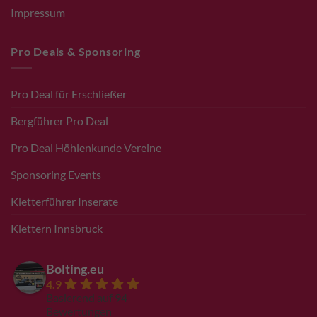
Impressum
Pro Deals & Sponsoring
Pro Deal für Erschließer
Bergführer Pro Deal
Pro Deal Höhlenkunde Vereine
Sponsoring Events
Kletterführer Inserate
Klettern Innsbruck
Bolting.eu
4.9
Basierend auf 94
Bewertungen