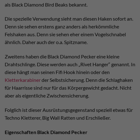
als Black Diamond Bird Beaks bekannt.
Die spezielle Verwendung sieht man diesen Haken sofort an.
Denn sie sehen erstens ganz anders als herkömmliche
Felshaken aus. Denn sie sehen eher einem Vogelschnabel
ähnlich. Daher auch der o.a. Spitzname.
Zweitens haben die Black Diamond Pecker eine kleine
Drahtschlinge. Diese werden auch „Rivet Hanger“ genannt. In
diese hängt man seinen Fifi Hook hinein oder den
Kletterkarabiner
der Selbstsicherung. Denn die Schlaghaken
für Haarrisse sind nur für das Körpergewicht gedacht. Nicht
aber als eigentliche Zwischensicherung.
Folglich ist dieser Ausrüstungsgegenstand speziell etwas für
Techno Kletterer, Big Wall Ratten und Erschließer.
Eigenschaften Black Diamond Pecker