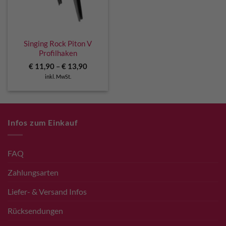
Singing Rock Piton V
Profilhaken
€
11,90
–
€
13,90
inkl. MwSt.
Infos zum Einkauf
FAQ
Zahlungsarten
Liefer- & Versand Infos
Rücksendungen