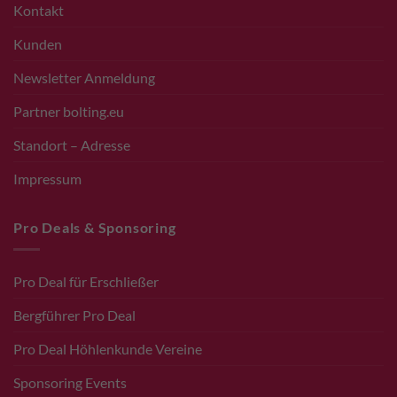
Kontakt
Kunden
Newsletter Anmeldung
Partner bolting.eu
Standort – Adresse
Impressum
Pro Deals & Sponsoring
Pro Deal für Erschließer
Bergführer Pro Deal
Pro Deal Höhlenkunde Vereine
Sponsoring Events