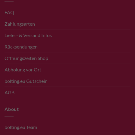
FAQ
Zahlungsarten
Liefer- & Versand Infos
Rücksendungen
Öffnungszeiten Shop
Abholung vor Ort
bolting.eu Gutschein
AGB
About
bolting.eu Team