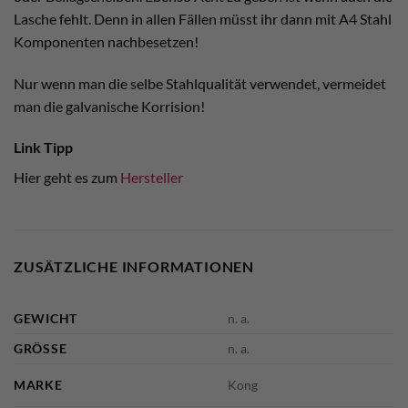
Lasche fehlt. Denn in allen Fällen müsst ihr dann mit A4 Stahl
Komponenten nachbesetzen!
Nur wenn man die selbe Stahlqualität verwendet, vermeidet
man die galvanische Korrision!
Link Tipp
Hier geht es zum
Hersteller
ZUSÄTZLICHE INFORMATIONEN
GEWICHT
n. a.
GRÖSSE
n. a.
MARKE
Kong