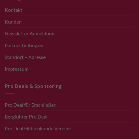
Kontakt
Kunden
Newsletter Anmeldung
Partner bolting.eu
Standort – Adresse
Impressum
Pro Deals & Sponsoring
Pro Deal für Erschließer
Bergführer Pro Deal
Pro Deal Höhlenkunde Vereine