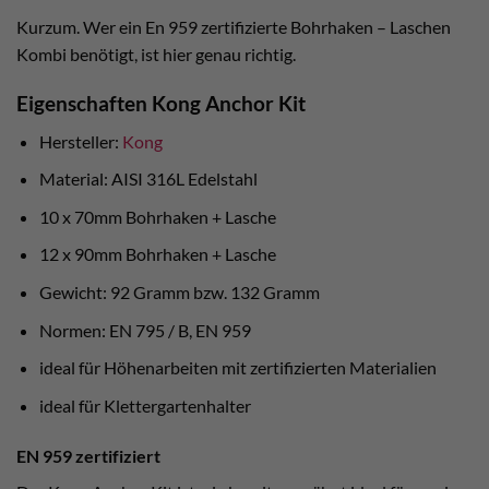
Kurzum. Wer ein En 959 zertifizierte Bohrhaken – Laschen
Kombi benötigt, ist hier genau richtig.
Eigenschaften Kong Anchor Kit
Hersteller:
Kong
Material: AISI 316L Edelstahl
10 x 70mm Bohrhaken + Lasche
12 x 90mm Bohrhaken + Lasche
Gewicht: 92 Gramm bzw. 132 Gramm
Normen: EN 795 / B, EN 959
ideal für Höhenarbeiten mit zertifizierten Materialien
ideal für Klettergartenhalter
EN 959 zertifiziert