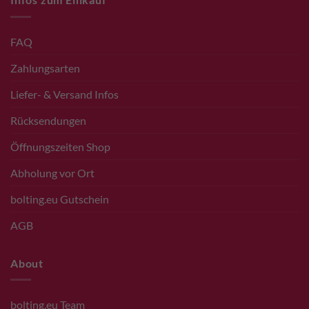
FAQ
Zahlungsarten
Liefer- & Versand Infos
Rücksendungen
Öffnungszeiten Shop
Abholung vor Ort
bolting.eu Gutschein
AGB
About
bolting.eu Team