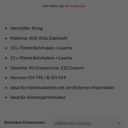
inkl. MwSt.
zzgl.
Versandkosten
Hersteller: Kong
Material: AISI 316L Edelstahl
10 x 70mm Bohrhaken + Lasche
12 x 90mm Bohrhaken + Lasche
Gewicht: 92 Gramm bzw. 132 Gramm
Normen: EN 795 / B, EN 959
ideal für Höhenarbeiten mit zertifizierten Materialien
ideal für Klettergartenhalter
Bohrhaken Dimensionen