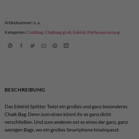
Artikelnummer:
n. a.
Kategorien:
Chalkbag
,
Chalkbag groß
,
Edelrid
,
Kletterausrüstung
BESCHREIBUNG
Das Edelrid Splitter Twist ein großes und ganz besonderes
Chalk Bag. Denn zum einen könnt ihr es ganz dicht
verschließen. Und zum anderen ost es eines der ganz, ganz
wenigen Bags, wo ein großes Smartphone hineinpasst.