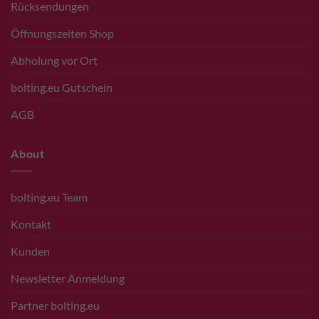
Rücksendungen
Öffnungszeiten Shop
Abholung vor Ort
bolting.eu Gutschein
AGB
About
bolting.eu Team
Kontakt
Kunden
Newsletter Anmeldung
Partner bolting.eu