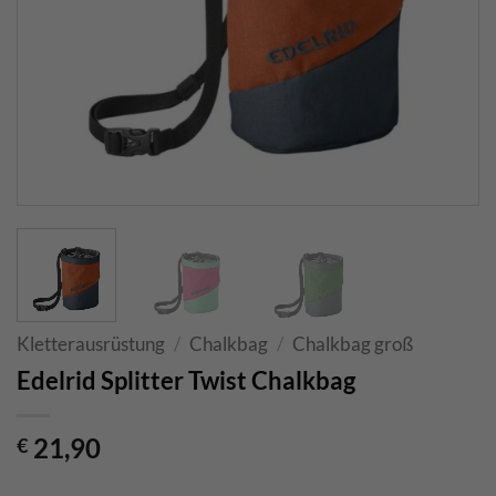
Kletterausrüstung
/
Chalkbag
/
Chalkbag groß
Edelrid Splitter Twist Chalkbag
21,90
€