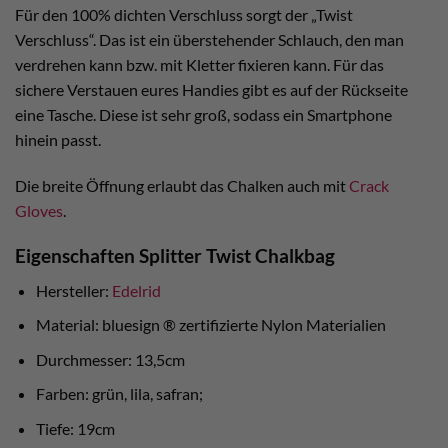
Für den 100% dichten Verschluss sorgt der „Twist
Verschluss“. Das ist ein überstehender Schlauch, den man
verdrehen kann bzw. mit Kletter fixieren kann. Für das
sichere Verstauen eures Handies gibt es auf der Rückseite
eine Tasche. Diese ist sehr groß, sodass ein Smartphone
hinein passt.
Die breite Öffnung erlaubt das Chalken auch mit
Crack
Gloves
.
Eigenschaften Splitter Twist Chalkbag
Hersteller:
Edelrid
Material: bluesign ® zertifizierte Nylon Materialien
Durchmesser: 13,5cm
Farben: grün, lila, safran;
Tiefe: 19cm