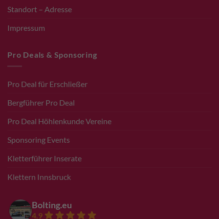
Standort – Adresse
Impressum
Pro Deals & Sponsoring
Pro Deal für Erschließer
Bergführer Pro Deal
Pro Deal Höhlenkunde Vereine
Sponsoring Events
Kletterführer Inserate
Klettern Innsbruck
Bolting.eu
4.9