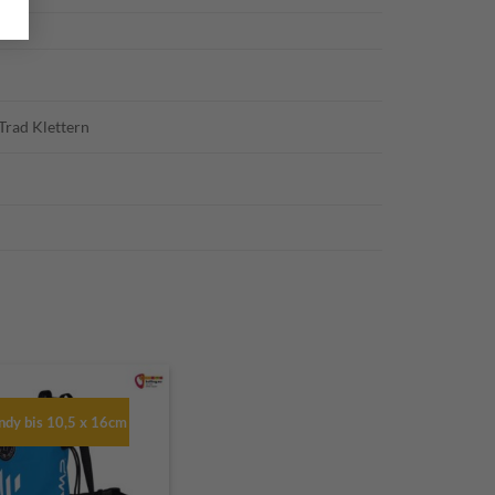
 Trad Klettern
ndy bis 10,5 x 16cm