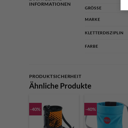
INFORMATIONEN
GRÖSSE
MARKE
KLETTERDISZIPLIN
FARBE
PRODUKTSICHERHEIT
Ähnliche Produkte
-40%
-40%