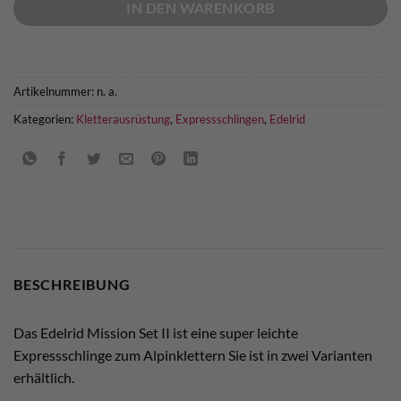
IN DEN WARENKORB
Artikelnummer:
n. a.
Kategorien:
Kletterausrüstung
,
Expressschlingen
,
Edelrid
BESCHREIBUNG
Das Edelrid Mission Set II ist eine super leichte
Expressschlinge zum Alpinklettern Sie ist in zwei Varianten
erhältlich.