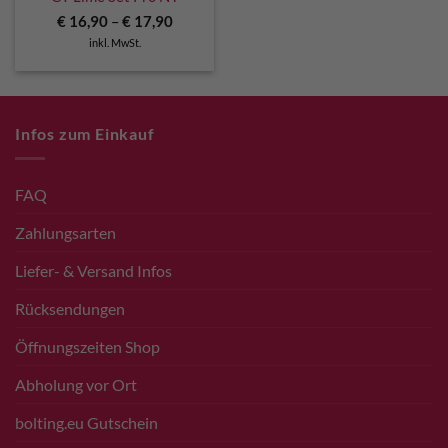
€
16,90
–
€
17,90
inkl. MwSt.
Infos zum Einkauf
FAQ
Zahlungsarten
Liefer- & Versand Infos
Rücksendungen
Öffnungszeiten Shop
Abholung vor Ort
bolting.eu Gutschein