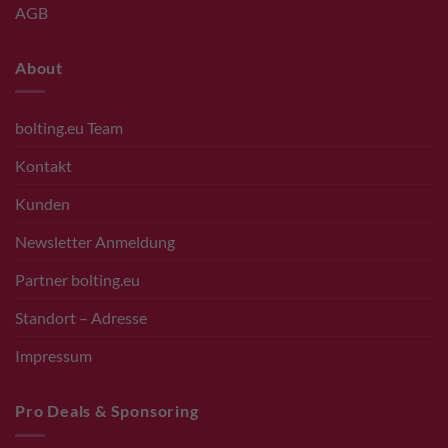
AGB
About
bolting.eu Team
Kontakt
Kunden
Newsletter Anmeldung
Partner bolting.eu
Standort – Adresse
Impressum
Pro Deals & Sponsoring