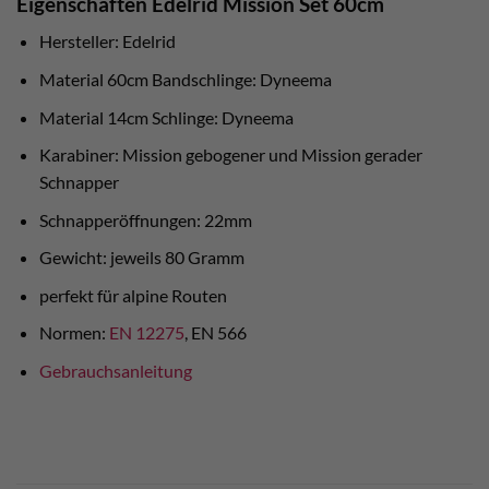
Eigenschaften Edelrid Mission Set 60cm
Hersteller: Edelrid
Material 60cm Bandschlinge: Dyneema
Material 14cm Schlinge: Dyneema
Karabiner: Mission gebogener und Mission gerader
Schnapper
Schnapperöffnungen: 22mm
Gewicht: jeweils 80 Gramm
perfekt für alpine Routen
Normen:
EN 12275
, EN 566
Gebrauchsanleitung