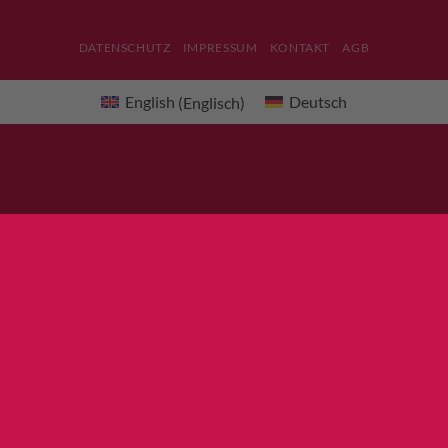
DATENSCHUTZ
IMPRESSUM
KONTAKT
AGB
English
(
Englisch
)
Deutsch