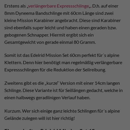
Erstens als „
verlängerbare Expressschlinge
„. D.h. auf einer
8mm Dyneema Bandschlinge mit 60cm Länge sind zwei
kleine Mission Karabiner angebracht. Diese sind Karabiner
sind ebenfalls super leicht und haben einen geraden bzw.
gebogenen Schnapper. Hiermit ergibt sich ein
Gesamtgewicht von gerade einmal 80 Gramm.
Somit ist das Edelrid Mission Set 60cm perfekt für´s alpine
Klettern. Denn hier benötigt man regelmäßig verlängerbare
Expressschlingen für die Reduktion der Seilreibung.
Zweitens gibt es die „kurze“ Version mit einer 14cm langen
Schlinge. Diese Variante ist für Seillängen gedacht, welche in
einen halbwegs geradlinigen Verlauf haben.
Kurzum. Wer sich einige ganz leichte Schlingen für´s alpine
Gelände zulegen will ist hier richtig!