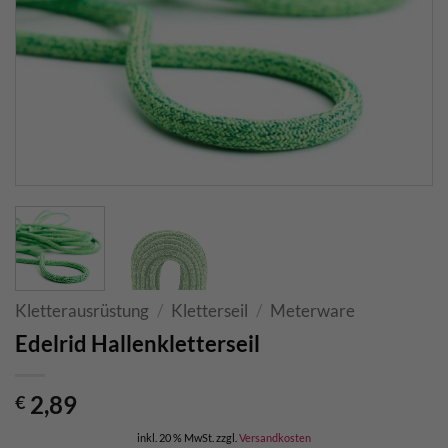
Kletterausrüstung
/
Kletterseil
/
Meterware
Edelrid Hallenkletterseil
2,89
€
inkl. 20 % MwSt.
zzgl.
Versandkosten