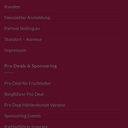
Kunden
Newsletter Anmeldung
Partner bolting.eu
Standort – Adresse
Impressum
Pro Deals & Sponsoring
Pro Deal für Erschließer
Bergführer Pro Deal
Pro Deal Höhlenkunde Vereine
Sponsoring Events
Kletterführer Inserate