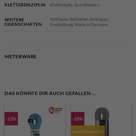
KLETTERDISZIPLIN
Kletterhalle, Sportklettern
bolting.eu Bestseller, bolting.eu
WEITERE
EIGENSCHAFTEN
Empfehlung, Made in Germany
METERWARE
DAS KÖNNTE DIR AUCH GEFALLEN …
-23%
-10%
umweltfreundlich!