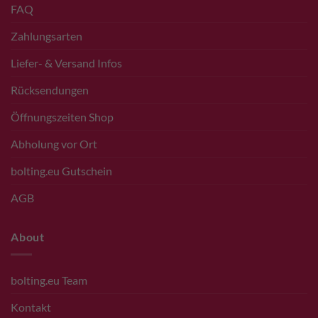
FAQ
Zahlungsarten
Liefer- & Versand Infos
Rücksendungen
Öffnungszeiten Shop
Abholung vor Ort
bolting.eu Gutschein
AGB
About
bolting.eu Team
Kontakt