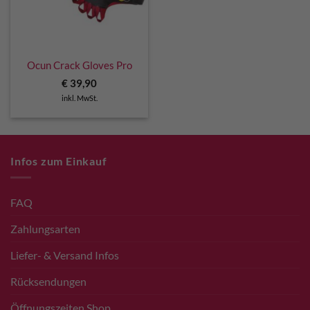
Ocun Crack Gloves Pro
€
39,90
inkl. MwSt.
Infos zum Einkauf
FAQ
Zahlungsarten
Liefer- & Versand Infos
Rücksendungen
Öffnungszeiten Shop