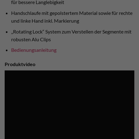
für bessere Langlebigkeit
Handschlaufe mit gepolstertem Material sowie für rechte
und linke Hand inkl. Markierung
„Rotating Lock“ System zum Verstellen der Segmente mit
robusten Alu Clips
Bedienungsanleitung
Produktvideo