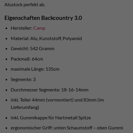
Alustock perfekt ab.
Eigenschaften Backcountry 3.0
Hersteller:
Camp
Material: Alu, Kunststoff, Polyamid
Gewicht: 542 Gramm
Packmaß: 64cm
maximale Länge: 135cm
Segmente: 3
Durchmesser Segmente: 18-16-14mm
inkl. Teller 44mm (vormontiert) und 83mm (im
Lieferumfang)
inkl. Gummikappe für Hartmetall Spitze
ergonomischer Griff: unten Schaumstoff – oben Gummi