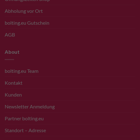
Abholung vor Ort
bolting.eu Gutschein
AGB
About
bolting.eu Team
Kontakt
Kunden
Newsletter Anmeldung
Partner bolting.eu
Standort – Adresse