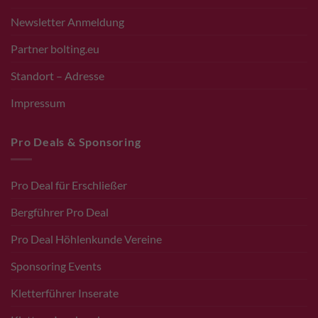
Newsletter Anmeldung
Partner bolting.eu
Standort – Adresse
Impressum
Pro Deals & Sponsoring
Pro Deal für Erschließer
Bergführer Pro Deal
Pro Deal Höhlenkunde Vereine
Sponsoring Events
Kletterführer Inserate