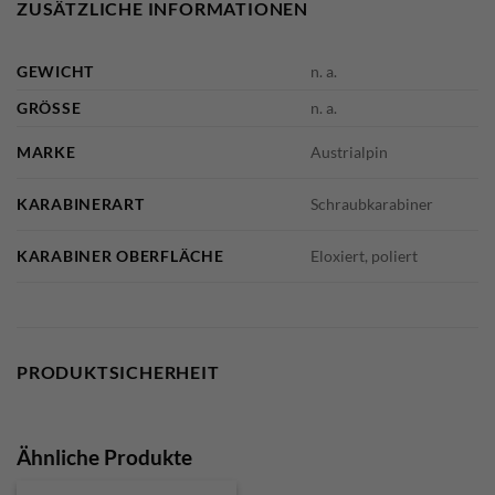
ZUSÄTZLICHE INFORMATIONEN
GEWICHT
n. a.
GRÖSSE
n. a.
MARKE
Austrialpin
KARABINERART
Schraubkarabiner
KARABINER OBERFLÄCHE
Eloxiert, poliert
PRODUKTSICHERHEIT
Ähnliche Produkte