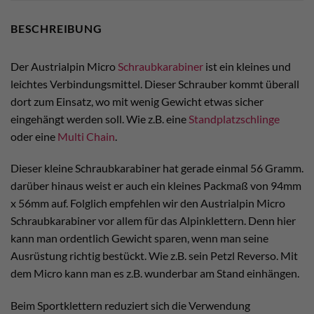
BESCHREIBUNG
Der Austrialpin Micro
Schraubkarabiner
ist ein kleines und
leichtes Verbindungsmittel. Dieser Schrauber kommt überall
dort zum Einsatz, wo mit wenig Gewicht etwas sicher
eingehängt werden soll. Wie z.B. eine
Standplatzschlinge
oder eine
Multi Chain
.
Dieser kleine Schraubkarabiner hat gerade einmal 56 Gramm.
darüber hinaus weist er auch ein kleines Packmaß von 94mm
x 56mm auf. Folglich empfehlen wir den Austrialpin Micro
Schraubkarabiner vor allem für das Alpinklettern. Denn hier
kann man ordentlich Gewicht sparen, wenn man seine
Ausrüstung richtig bestückt. Wie z.B. sein Petzl Reverso. Mit
dem Micro kann man es z.B. wunderbar am Stand einhängen.
Beim Sportklettern reduziert sich die Verwendung