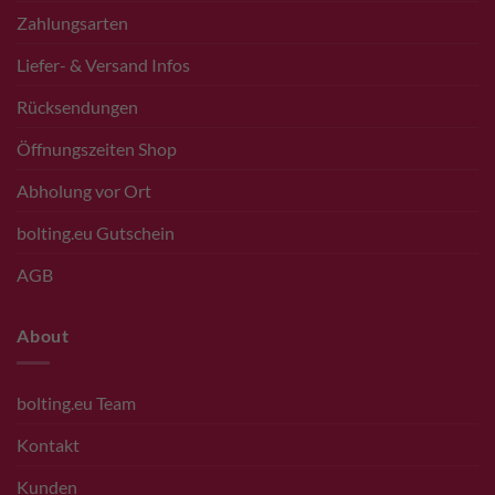
Zahlungsarten
Liefer- & Versand Infos
Rücksendungen
Öffnungszeiten Shop
Abholung vor Ort
bolting.eu Gutschein
AGB
About
bolting.eu Team
Kontakt
Kunden