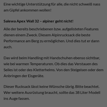
Eine wichtige Unterstützung für alle, die nicht schweiß nass
am Gipfel ankommen wollen!
Salewa Apex Wall 32 – alpiner geht nicht!
Alle der bereits beschriebenen bzw. aufgelisteten Features
dienen einem Zweck. Diesem Alpinrucksack die beste
Performance am Berg zu ermöglichen. Und dies tut er dann
auch.
Das wird beim Handling mit Handschuhen ebenso sichtbar,
wie bei warmen Temperaturen. Ob dies das Verstauen des
Seiles ist oder des Kletterhelms. Von den Steigeisen oder dem
Anbringen der Eisgeräte.
Dieser Rucksack lässt keine Wünsche übrig. Bitte beachtet.
Wer weitere Ausrüstung braucht, sollte das 38 Liter Modell
ins Auge fassen.