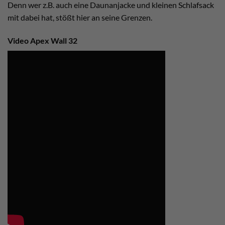
Denn wer z.B. auch eine Daunanjacke und kleinen Schlafsack
mit dabei hat, stößt hier an seine Grenzen.
Video Apex Wall 32