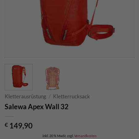
Kletterausrüstung
/
Kletterrucksack
Salewa Apex Wall 32
149,90
€
inkl. 20 % MwSt.
zzgl.
Versandkosten