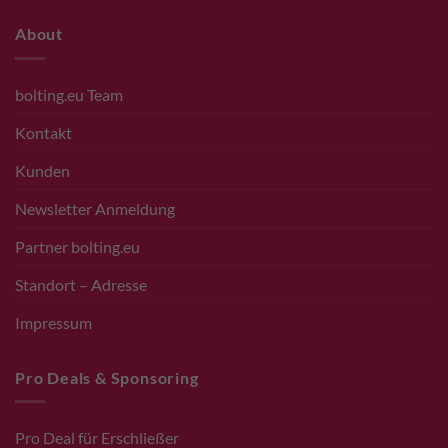
About
bolting.eu Team
Kontakt
Kunden
Newsletter Anmeldung
Partner bolting.eu
Standort – Adresse
Impressum
Pro Deals & Sponsoring
Pro Deal für Erschließer