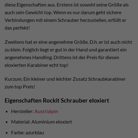
diese Eigenschaften aus. Erstens ist sowohl seine Größe als
auch sein Gewicht top. Wenn es nur darum geht sichere
Verbindungen mit einem Schrauber herzustellen, erfüllt er
das perfekt!
Zweitens hat er eine angenehme Größe. D.h. er ist auch nicht
zu klein. Folglich liegt er gut in der Hand und garantiert ein
angenehmes Handling. Drittens ist der Preis für diesen
eloxierten Karabiner echt top!
Kurzum. Ein kleiner und leichter Zusatz Schraubkarabiner
zum top Preis!
Eigenschaften Rockit Schrauber eloxiert
Hersteller:
Austrialpin
Material: Aluminium eloxiert
Farbe: azurblau