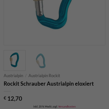
Austrialpin
/
Austrialpin Rockit
Rockit Schrauber Austrialpin eloxiert
12,70
€
inkl. 20 % MwSt.
zzgl.
Versandkosten