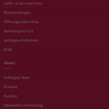
Liefer- & Versand Infos
Rücksendungen
Öffnungszeiten Shop
Abholung vor Ort
bolting.eu Gutschein
AGB
About
bolting.eu Team
Kontakt
Kunden
Newsletter Anmeldung