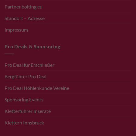
Partner bolting.eu
Standort – Adresse
Impressum
Pro Deals & Sponsoring
Pro Deal für Erschließer
Bergführer Pro Deal
Pro Deal Höhlenkunde Vereine
Sponsoring Events
Kletterführer Inserate
Klettern Innsbruck