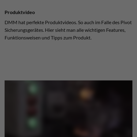
Produktvideo
DMM hat perfekte Produktvideos. So auch im Falle des Pivot
Sicherungsgerätes. Hier sieht man alle wichtigen Features,
Funktionsweisen und Tipps zum Produkt.