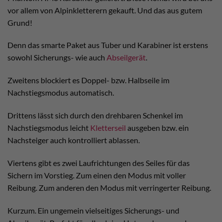
vor allem von Alpinkletterern gekauft. Und das aus gutem
Grund!
Denn das smarte Paket aus Tuber und Karabiner ist erstens
sowohl Sicherungs- wie auch
Abseilgerät
.
Zweitens blockiert es Doppel- bzw. Halbseile im
Nachstiegsmodus automatisch.
Drittens lässt sich durch den drehbaren Schenkel im
Nachstiegsmodus leicht
Kletterseil
ausgeben bzw. ein
Nachsteiger auch kontrolliert ablassen.
Viertens gibt es zwei Laufrichtungen des Seiles für das
Sichern im Vorstieg. Zum einen den Modus mit voller
Reibung. Zum anderen den Modus mit verringerter Reibung.
Kurzum. Ein ungemein vielseitiges Sicherungs- und