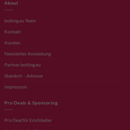
About
bolting.eu Team
Kontakt
Kunden
Newsletter Anmeldung
Partner bolting.eu
Standort – Adresse
Impressum
Pro Deals & Sponsoring
Pro Deal für Erschließer