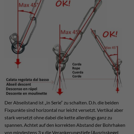
Der Abseilstand ist „in Serie“ zu schalten. D.h. die beiden
Fixpunkte sind horizontal nur leicht versetzt. Vertikal aber
stark versetzt ohne dabei die kette allerdings ganz zu
spannen. Achtet auf den korrekten Abstand der Bohrhaken
von mindestens 3 x die Verankerungstiefe (Ausrisskegel