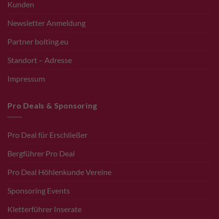
Kunden
Newsletter Anmeldung
Partner bolting.eu
Standort – Adresse
Impressum
Pro Deals & Sponsoring
Pro Deal für Erschließer
Bergführer Pro Deal
Pro Deal Höhlenkunde Vereine
Sponsoring Events
Kletterführer Inserate