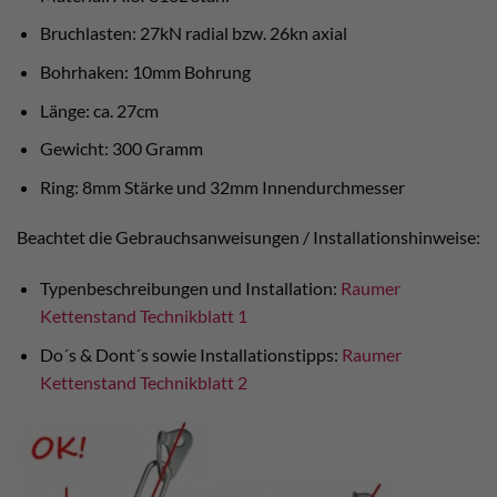
Bruchlasten: 27kN radial bzw. 26kn axial
Bohrhaken: 10mm Bohrung
Länge: ca. 27cm
Gewicht: 300 Gramm
Ring: 8mm Stärke und 32mm Innendurchmesser
Beachtet die Gebrauchsanweisungen / Installationshinweise:
Typenbeschreibungen und Installation:
Raumer
Kettenstand Technikblatt 1
Do´s & Dont´s sowie Installationstipps:
Raumer
Kettenstand Technikblatt 2