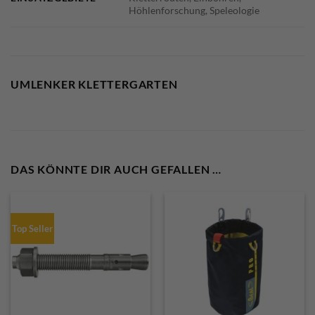
Höhlenforschung, Speleologie
UMLENKER KLETTERGARTEN
DAS KÖNNTE DIR AUCH GEFALLEN …
Top Seller