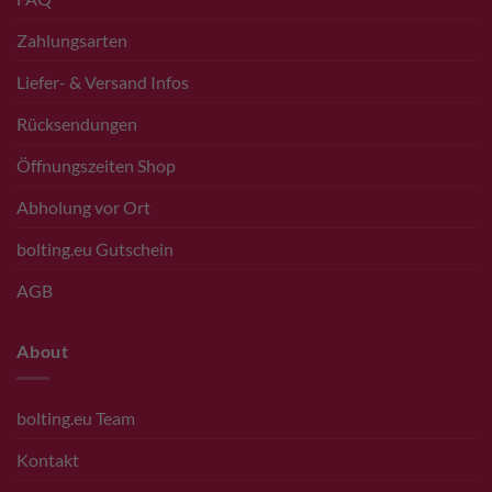
Zahlungsarten
Liefer- & Versand Infos
Rücksendungen
Öffnungszeiten Shop
Abholung vor Ort
bolting.eu Gutschein
AGB
About
bolting.eu Team
Kontakt