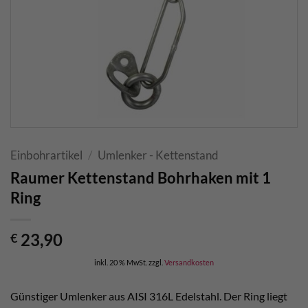
Einbohrartikel
/
Umlenker - Kettenstand
Raumer Kettenstand Bohrhaken mit 1
Ring
23,90
€
inkl. 20 % MwSt.
zzgl.
Versandkosten
Günstiger Umlenker aus AISI 316L Edelstahl. Der Ring liegt