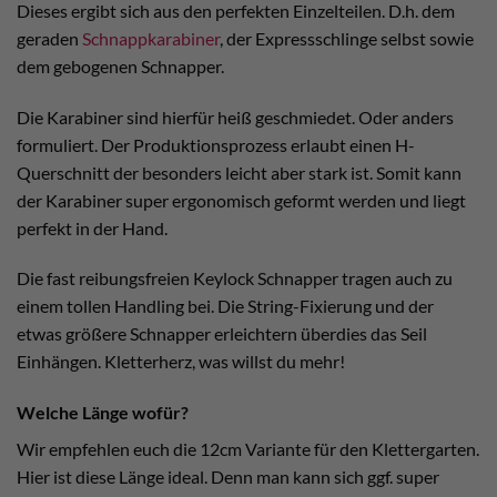
Dieses ergibt sich aus den perfekten Einzelteilen. D.h. dem
geraden
Schnappkarabiner
, der Expressschlinge selbst sowie
dem gebogenen Schnapper.
Die Karabiner sind hierfür heiß geschmiedet. Oder anders
formuliert. Der Produktionsprozess erlaubt einen H-
Querschnitt der besonders leicht aber stark ist. Somit kann
der Karabiner super ergonomisch geformt werden und liegt
perfekt in der Hand.
Die fast reibungsfreien Keylock Schnapper tragen auch zu
einem tollen Handling bei. Die String-Fixierung und der
etwas größere Schnapper erleichtern überdies das Seil
Einhängen. Kletterherz, was willst du mehr!
Welche Länge wofür?
Wir empfehlen euch die 12cm Variante für den Klettergarten.
Hier ist diese Länge ideal. Denn man kann sich ggf. super