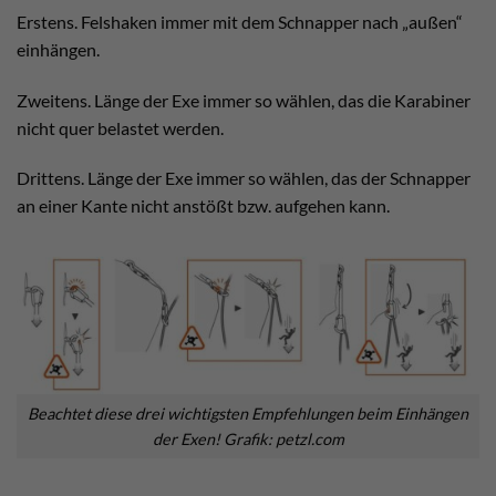
Erstens. Felshaken immer mit dem Schnapper nach „außen“
einhängen.
Zweitens. Länge der Exe immer so wählen, das die Karabiner
nicht quer belastet werden.
Drittens. Länge der Exe immer so wählen, das der Schnapper
an einer Kante nicht anstößt bzw. aufgehen kann.
Beachtet diese drei wichtigsten Empfehlungen beim Einhängen
der Exen! Grafik: petzl.com