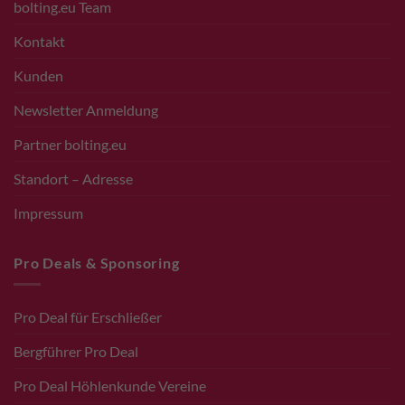
bolting.eu Team
Kontakt
Kunden
Newsletter Anmeldung
Partner bolting.eu
Standort – Adresse
Impressum
Pro Deals & Sponsoring
Pro Deal für Erschließer
Bergführer Pro Deal
Pro Deal Höhlenkunde Vereine