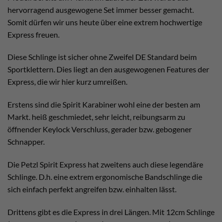
hervorragend ausgewogene Set immer besser gemacht.
Somit dürfen wir uns heute über eine extrem hochwertige
Express freuen.
Diese Schlinge ist sicher ohne Zweifel DE Standard beim
Sportklettern. Dies liegt an den ausgewogenen Features der
Express, die wir hier kurz umreißen.
Erstens sind die Spirit Karabiner wohl eine der besten am
Markt. heiß geschmiedet, sehr leicht, reibungsarm zu
öffnender Keylock Verschluss, gerader bzw. gebogener
Schnapper.
Die Petzl Spirit Express hat zweitens auch diese legendäre
Schlinge. D.h. eine extrem ergonomische Bandschlinge die
sich einfach perfekt angreifen bzw. einhalten lässt.
Drittens gibt es die Express in drei Längen. Mit 12cm Schlinge