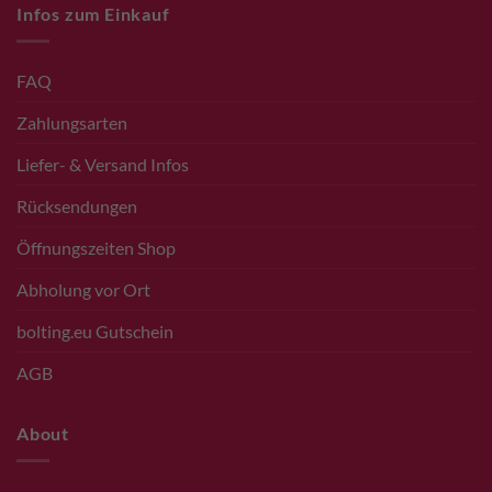
Infos zum Einkauf
FAQ
Zahlungsarten
Liefer- & Versand Infos
Rücksendungen
Öffnungszeiten Shop
Abholung vor Ort
bolting.eu Gutschein
AGB
About