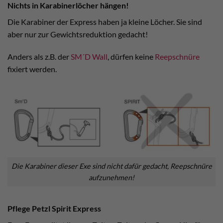
Nichts in Karabinerlöcher hängen!
Die Karabiner der Express haben ja kleine Löcher. Sie sind
aber nur zur Gewichtsreduktion gedacht!
Anders als z.B. der
SM´D Wall
, dürfen keine
Reepschnüre
fixiert werden.
Die Karabiner dieser Exe sind nicht dafür gedacht, Reepschnüre
aufzunehmen!
Pflege Petzl Spirit Express