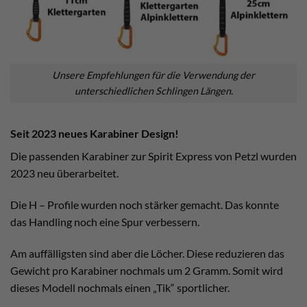
Unsere Empfehlungen für die Verwendung der
unterschiedlichen Schlingen Längen.
Seit 2023 neues Karabiner Design!
Die passenden Karabiner zur Spirit Express von Petzl wurden
2023 neu überarbeitet.
Die H – Profile wurden noch stärker gemacht. Das konnte
das Handling noch eine Spur verbessern.
Am auffälligsten sind aber die Löcher. Diese reduzieren das
Gewicht pro Karabiner nochmals um 2 Gramm. Somit wird
dieses Modell nochmals einen „Tik“ sportlicher.