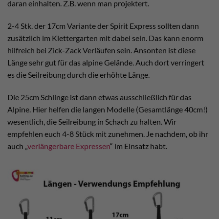
daran einhalten. Z.B. wenn man projektert.
2-4 Stk. der 17cm Variante der Spirit Express sollten dann
zusätzlich im Klettergarten mit dabei sein. Das kann enorm
hilfreich bei Zick-Zack Verläufen sein. Ansonten ist diese
Länge sehr gut für das alpine Gelände. Auch dort verringert
es die Seilreibung durch die erhöhte Länge.
Die 25cm Schlinge ist dann etwas ausschließlich für das
Alpine. Hier helfen die langen Modelle (Gesamtlänge 40cm!)
wesentlich, die Seilreibung in Schach zu halten. Wir
empfehlen euch 4-8 Stück mit zunehmen. Je nachdem, ob ihr
auch „
verlängerbare Expressen
“ im Einsatz habt.