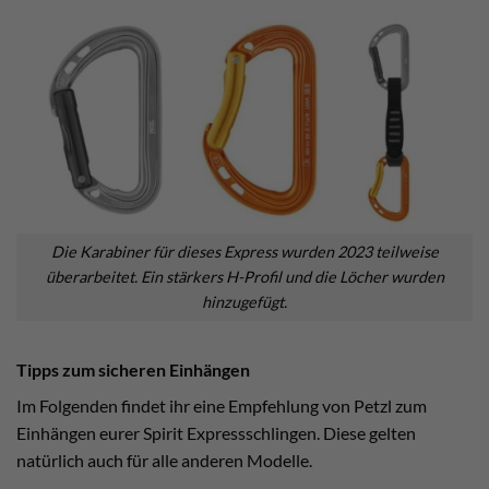
Die Karabiner für dieses Express wurden 2023 teilweise
überarbeitet. Ein stärkers H-Profil und die Löcher wurden
hinzugefügt.
Tipps zum sicheren Einhängen
Im Folgenden findet ihr eine Empfehlung von Petzl zum
Einhängen eurer Spirit Expressschlingen. Diese gelten
natürlich auch für alle anderen Modelle.