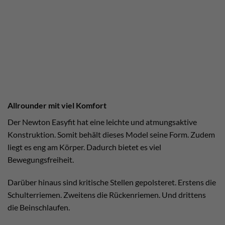
Allrounder mit viel Komfort
Der Newton Easyfit hat eine leichte und atmungsaktive
Konstruktion. Somit behält dieses Model seine Form. Zudem
liegt es eng am Körper. Dadurch bietet es viel
Bewegungsfreiheit.
Darüber hinaus sind kritische Stellen gepolsteret. Erstens die
Schulterriemen. Zweitens die Rückenriemen. Und drittens
die Beinschlaufen.