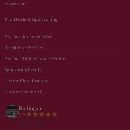
Impressum
Pro Deals & Sponsoring
Pro Deal für Erschließer
Bergführer Pro Deal
Pro Deal Höhlenkunde Vereine
Sponsoring Events
Kletterführer Inserate
Klettern Innsbruck
Bolting.eu
4.9
Basierend auf 94
Bewertungen