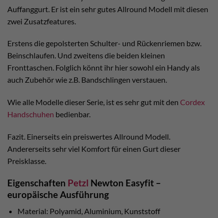
Auffanggurt. Er ist ein sehr gutes Allround Modell mit diesen
zwei Zusatzfeatures.
Erstens die gepolsterten Schulter- und Rückenriemen bzw.
Beinschlaufen. Und zweitens die beiden kleinen
Fronttaschen. Folglich könnt ihr hier sowohl ein Handy als
auch Zubehör wie z.B. Bandschlingen verstauen.
Wie alle Modelle dieser Serie, ist es sehr gut mit den
Cordex
Handschuhen
bedienbar.
Fazit. Einerseits ein preiswertes Allround Modell.
Andererseits sehr viel Komfort für einen Gurt dieser
Preisklasse.
Eigenschaften
Petzl
Newton Easyfit –
europäische Ausführung
Material: Polyamid, Aluminium, Kunststoff