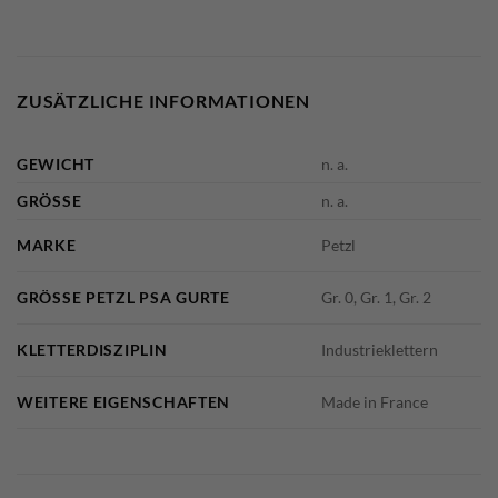
ZUSÄTZLICHE INFORMATIONEN
GEWICHT
n. a.
GRÖSSE
n. a.
MARKE
Petzl
GRÖSSE PETZL PSA GURTE
Gr. 0, Gr. 1, Gr. 2
KLETTERDISZIPLIN
Industrieklettern
WEITERE EIGENSCHAFTEN
Made in France