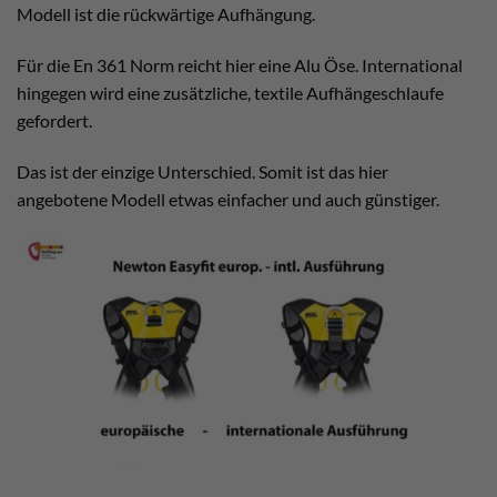
Modell ist die rückwärtige Aufhängung.
Für die En 361 Norm reicht hier eine Alu Öse. International
hingegen wird eine zusätzliche, textile Aufhängeschlaufe
gefordert.
Das ist der einzige Unterschied. Somit ist das hier
angebotene Modell etwas einfacher und auch günstiger.