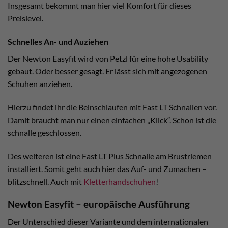
Insgesamt bekommt man hier viel Komfort für dieses
Preislevel.
Schnelles An- und Auziehen
Der Newton Easyfit wird von Petzl für eine hohe Usability
gebaut. Oder besser gesagt. Er lässt sich mit angezogenen
Schuhen anziehen.
Hierzu findet ihr die Beinschlaufen mit Fast LT Schnallen vor.
Damit braucht man nur einen einfachen „Klick“. Schon ist die
schnalle geschlossen.
Des weiteren ist eine Fast LT Plus Schnalle am Brustriemen
installiert. Somit geht auch hier das Auf- und Zumachen –
blitzschnell. Auch mit
Kletterhandschuhen
!
Newton Easyfit – europäische Ausführung
Der Unterschied dieser Variante und dem internationalen