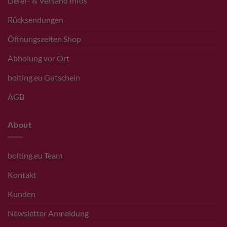
Liefer- & Versand Infos
Rücksendungen
Öffnungszeiten Shop
Abholung vor Ort
bolting.eu Gutschein
AGB
About
bolting.eu Team
Kontakt
Kunden
Newsletter Anmeldung