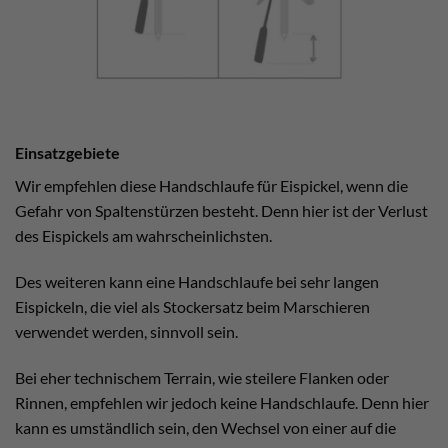
Einsatzgebiete
Wir empfehlen diese Handschlaufe für Eispickel, wenn die
Gefahr von Spaltenstürzen besteht. Denn hier ist der Verlust
des Eispickels am wahrscheinlichsten.
Des weiteren kann eine Handschlaufe bei sehr langen
Eispickeln, die viel als Stockersatz beim Marschieren
verwendet werden, sinnvoll sein.
Bei eher technischem Terrain, wie steilere Flanken oder
Rinnen, empfehlen wir jedoch keine Handschlaufe. Denn hier
kann es umständlich sein, den Wechsel von einer auf die