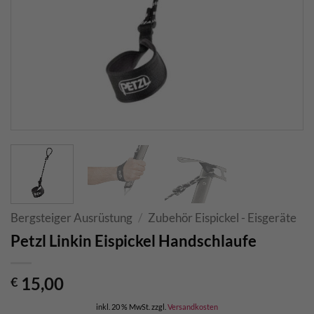
Bergsteiger Ausrüstung
/
Zubehör Eispickel - Eisgeräte
Petzl Linkin Eispickel Handschlaufe
15,00
€
inkl. 20 % MwSt.
zzgl.
Versandkosten