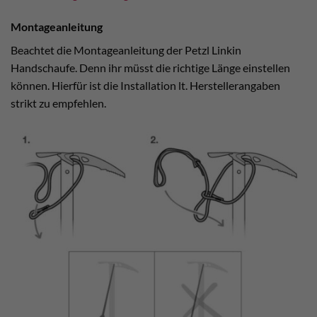
Montageanleitung
Beachtet die Montageanleitung der Petzl Linkin
Handschaufe. Denn ihr müsst die richtige Länge einstellen
können. Hierfür ist die Installation lt. Herstellerangaben
strikt zu empfehlen.