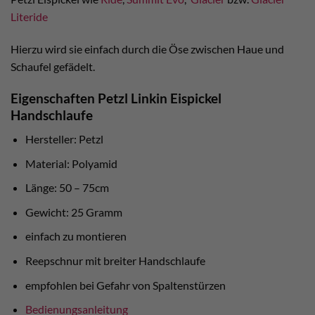
Literide
Hierzu wird sie einfach durch die Öse zwischen Haue und
Schaufel gefädelt.
Eigenschaften Petzl Linkin Eispickel
Handschlaufe
Hersteller: Petzl
Material: Polyamid
Länge: 50 – 75cm
Gewicht: 25 Gramm
einfach zu montieren
Reepschnur mit breiter Handschlaufe
empfohlen bei Gefahr von Spaltenstürzen
Bedienungsanleitung