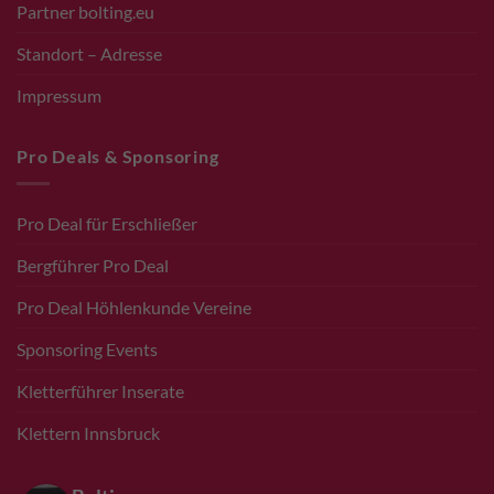
Partner bolting.eu
Standort – Adresse
Impressum
Pro Deals & Sponsoring
Pro Deal für Erschließer
Bergführer Pro Deal
Pro Deal Höhlenkunde Vereine
Sponsoring Events
Kletterführer Inserate
Klettern Innsbruck