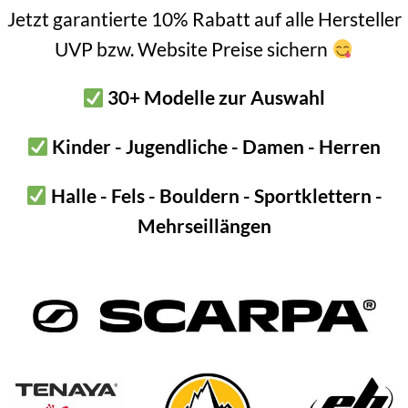
Jetzt garantierte 10% Rabatt auf alle Hersteller
UVP bzw. Website Preise sichern
30+ Modelle zur Auswahl
Kinder - Jugendliche - Damen - Herren
Halle - Fels - Bouldern - Sportklettern -
Mehrseillängen