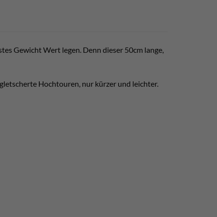
ingstes Gewicht Wert legen. Denn dieser 50cm lange,
gletscherte Hochtouren, nur kürzer und leichter.