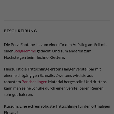
BESCHREIBUNG
Die Petzl Footape ist zum einen für den Aufstieg am Seil mit
einer
Steigklemme
gedacht. Und zum anderen zum
Hochsteigen beim Techno Klettern.
Hierzu ist die Trittschlinge erstens längenverstellbar mit
einer leichtgängigen Schnalle. Zweitens wird sie aus
robustem
Bandschlingen
Material hergestellt. Und drittens
kann man seine Schuhe durch einen verstellbaren Riemen
sehr gut fixieren.
Kurzum. Eine extrem robuste Trittschlinge für den oftmaligen
Einsatz!