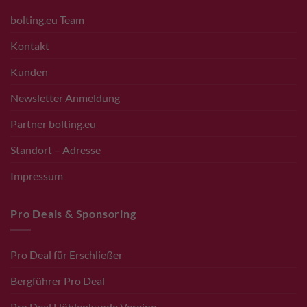
bolting.eu Team
Kontakt
Kunden
Newsletter Anmeldung
Partner bolting.eu
Standort – Adresse
Impressum
Pro Deals & Sponsoring
Pro Deal für Erschließer
Bergführer Pro Deal
Pro Deal Höhlenkunde Vereine