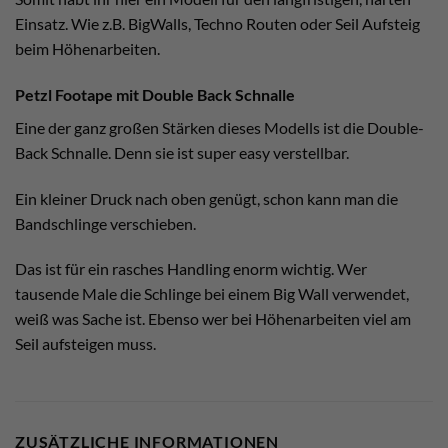
Einsatz. Wie z.B. BigWalls, Techno Routen oder Seil Aufsteig
beim Höhenarbeiten.
Petzl Footape mit Double Back Schnalle
Eine der ganz großen Stärken dieses Modells ist die Double-
Back Schnalle. Denn sie ist super easy verstellbar.
Ein kleiner Druck nach oben genügt, schon kann man die
Bandschlinge verschieben.
Das ist für ein rasches Handling enorm wichtig. Wer
tausende Male die Schlinge bei einem Big Wall verwendet,
weiß was Sache ist. Ebenso wer bei Höhenarbeiten viel am
Seil aufsteigen muss.
ZUSÄTZLICHE INFORMATIONEN