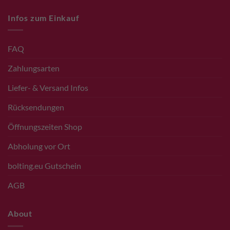
Infos zum Einkauf
FAQ
Zahlungsarten
Liefer- & Versand Infos
Rücksendungen
Öffnungszeiten Shop
Abholung vor Ort
bolting.eu Gutschein
AGB
About