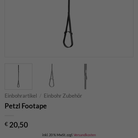
Einbohrartikel
/
Einbohr Zubehör
Petzl Footape
20,50
€
inkl. 20 % MwSt.
zzgl.
Versandkosten