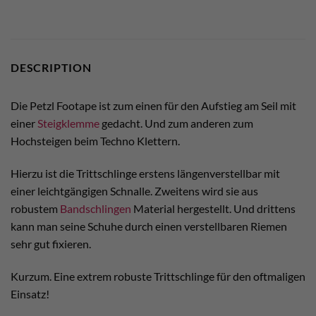
DESCRIPTION
Die Petzl Footape ist zum einen für den Aufstieg am Seil mit
einer
Steigklemme
gedacht. Und zum anderen zum
Hochsteigen beim Techno Klettern.
Hierzu ist die Trittschlinge erstens längenverstellbar mit
einer leichtgängigen Schnalle. Zweitens wird sie aus
robustem
Bandschlingen
Material hergestellt. Und drittens
kann man seine Schuhe durch einen verstellbaren Riemen
sehr gut fixieren.
Kurzum. Eine extrem robuste Trittschlinge für den oftmaligen
Einsatz!