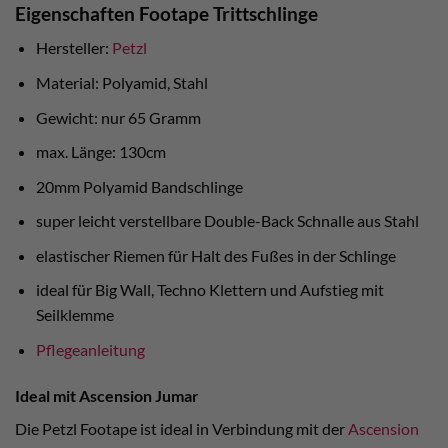
Eigenschaften Footape Trittschlinge
Hersteller:
Petzl
Material: Polyamid, Stahl
Gewicht: nur 65 Gramm
max. Länge: 130cm
20mm Polyamid Bandschlinge
super leicht verstellbare Double-Back Schnalle aus Stahl
elastischer Riemen für Halt des Fußes in der Schlinge
ideal für Big Wall, Techno Klettern und Aufstieg mit
Seilklemme
Pflegeanleitung
Ideal mit Ascension Jumar
Die Petzl Footape ist ideal in Verbindung mit der
Ascension