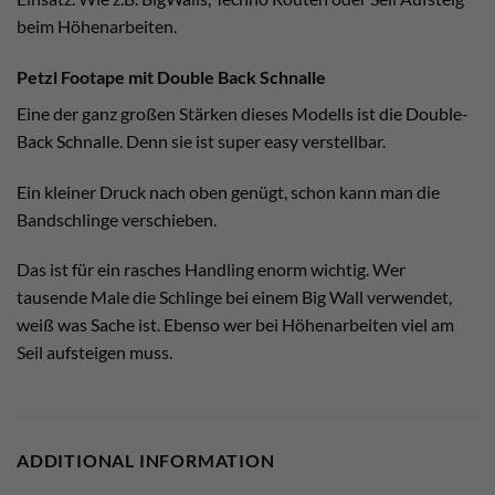
beim Höhenarbeiten.
Petzl Footape mit Double Back Schnalle
Eine der ganz großen Stärken dieses Modells ist die Double-
Back Schnalle. Denn sie ist super easy verstellbar.
Ein kleiner Druck nach oben genügt, schon kann man die
Bandschlinge verschieben.
Das ist für ein rasches Handling enorm wichtig. Wer
tausende Male die Schlinge bei einem Big Wall verwendet,
weiß was Sache ist. Ebenso wer bei Höhenarbeiten viel am
Seil aufsteigen muss.
ADDITIONAL INFORMATION