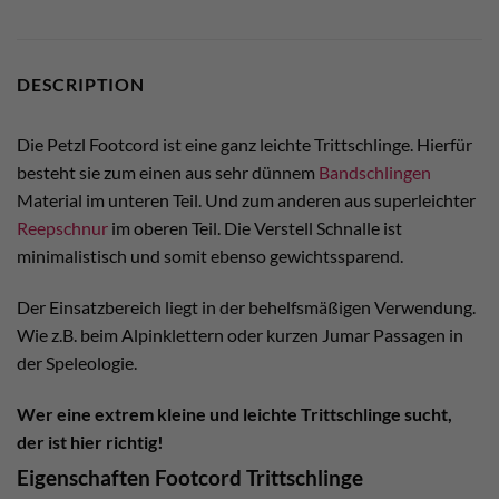
DESCRIPTION
Die Petzl Footcord ist eine ganz leichte Trittschlinge. Hierfür
besteht sie zum einen aus sehr dünnem
Bandschlingen
Material im unteren Teil. Und zum anderen aus superleichter
Reepschnur
im oberen Teil. Die Verstell Schnalle ist
minimalistisch und somit ebenso gewichtssparend.
Der Einsatzbereich liegt in der behelfsmäßigen Verwendung.
Wie z.B. beim Alpinklettern oder kurzen Jumar Passagen in
der Speleologie.
Wer eine extrem kleine und leichte Trittschlinge sucht,
der ist hier richtig!
Eigenschaften Footcord Trittschlinge