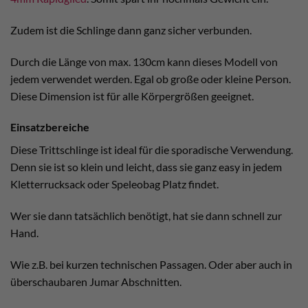
Zudem ist die Schlinge dann ganz sicher verbunden.
Durch die Länge von max. 130cm kann dieses Modell von
jedem verwendet werden. Egal ob große oder kleine Person.
Diese Dimension ist für alle Körpergrößen geeignet.
Einsatzbereiche
Diese Trittschlinge ist ideal für die sporadische Verwendung.
Denn sie ist so klein und leicht, dass sie ganz easy in jedem
Kletterrucksack oder Speleobag Platz findet.
Wer sie dann tatsächlich benötigt, hat sie dann schnell zur
Hand.
Wie z.B. bei kurzen technischen Passagen. Oder aber auch in
überschaubaren Jumar Abschnitten.