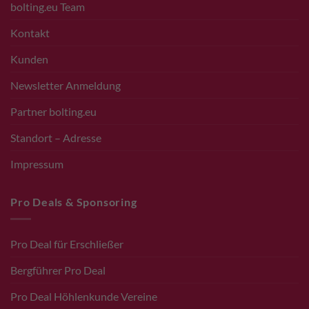
bolting.eu Team
Kontakt
Kunden
Newsletter Anmeldung
Partner bolting.eu
Standort – Adresse
Impressum
Pro Deals & Sponsoring
Pro Deal für Erschließer
Bergführer Pro Deal
Pro Deal Höhlenkunde Vereine