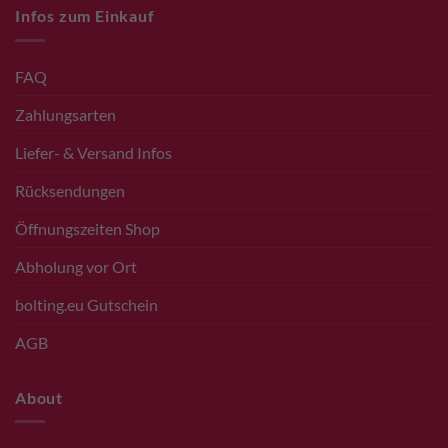
Infos zum Einkauf
FAQ
Zahlungsarten
Liefer- & Versand Infos
Rücksendungen
Öffnungszeiten Shop
Abholung vor Ort
bolting.eu Gutschein
AGB
About