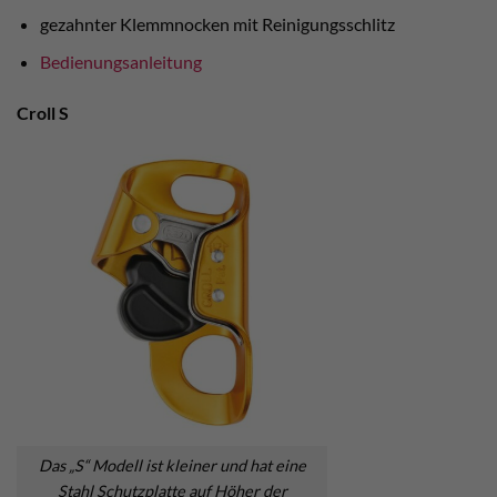
gezahnter Klemmnocken mit Reinigungsschlitz
Bedienungsanleitung
Croll S
Das „S“ Modell ist kleiner und hat eine
Stahl Schutzplatte auf Höher der