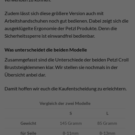
Zudem lässt sich diese größere Version auch mit
Arbeitshandschuhen noch gut bedienen. Dabei zeigt sich die
ausgeklügelte Ergonomie der Petzl Produkte. Denn die
Sicherheitssperre ist einwandfrei bedienbar.
Was unterscheidet die beiden Modelle
Zusammgefasst sind die Unterschiede der beiden Petzl Croll
Bruststeigklemmen klar. Wir stellen sie nochmals in der
Übersicht anbei dar.
Damit hoffen wir euch die Kaufentscheidung zu erleichtern.
Vergleich der zwei Modelle
S
L
Gewicht
145 Gramm
85 Gramm
für Seile
8-11mm
8-13mm