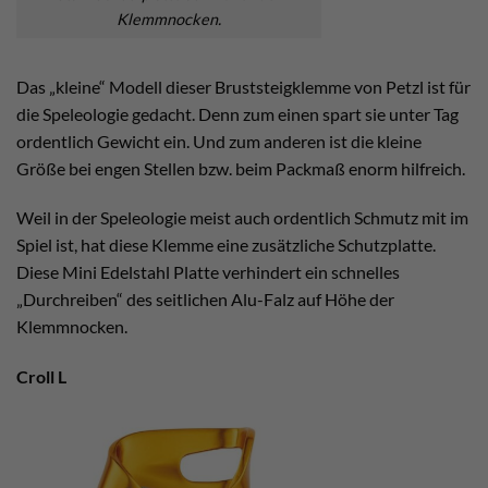
Klemmnocken.
Das „kleine“ Modell dieser Bruststeigklemme von Petzl ist für
die Speleologie gedacht. Denn zum einen spart sie unter Tag
ordentlich Gewicht ein. Und zum anderen ist die kleine
Größe bei engen Stellen bzw. beim Packmaß enorm hilfreich.
Weil in der Speleologie meist auch ordentlich Schmutz mit im
Spiel ist, hat diese Klemme eine zusätzliche Schutzplatte.
Diese Mini Edelstahl Platte verhindert ein schnelles
„Durchreiben“ des seitlichen Alu-Falz auf Höhe der
Klemmnocken.
Croll L