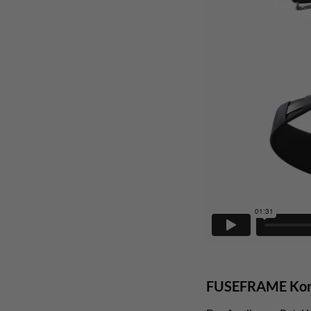
FUSEFRAME Kon