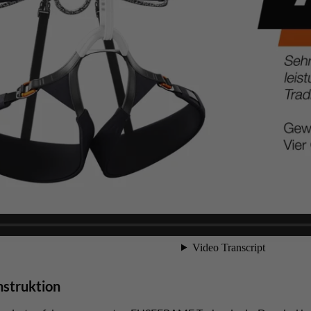
struktion