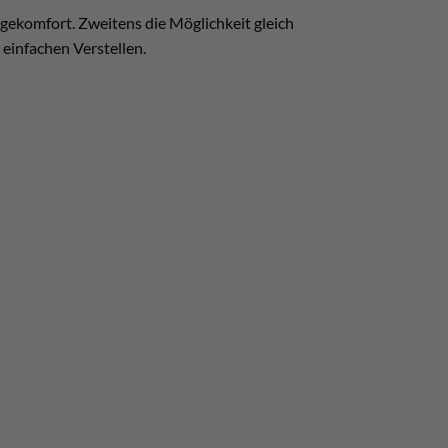
gekomfort. Zweitens die Möglichkeit gleich
einfachen Verstellen.