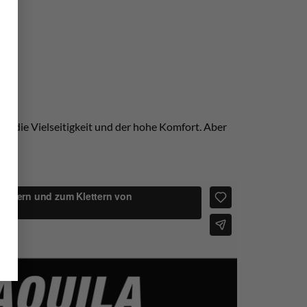
ch die Vielseitigkeit und der hohe Komfort. Aber