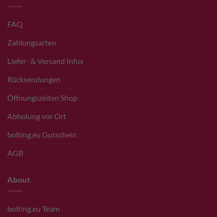
FAQ
Zahlungsarten
Liefer- & Versand Infos
Rücksendungen
Öffnungszeiten Shop
Abholung vor Ort
bolting.eu Gutschein
AGB
About
bolting.eu Team