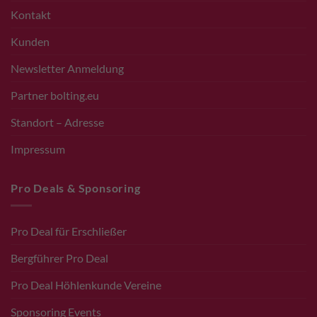
Kontakt
Kunden
Newsletter Anmeldung
Partner bolting.eu
Standort – Adresse
Impressum
Pro Deals & Sponsoring
Pro Deal für Erschließer
Bergführer Pro Deal
Pro Deal Höhlenkunde Vereine
Sponsoring Events