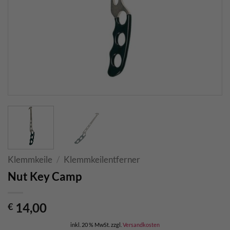
Klemmkeile
/
Klemmkeilentferner
Nut Key Camp
14,00
€
inkl. 20 % MwSt.
zzgl.
Versandkosten