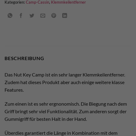
Kategorien:
Camp-Cassin
,
Klemmkeilentferner
BESCHREIBUNG
Das Nut Key Camp ist ein sehr langer Klemmkeilentferner.
Zudem hat dieses Produkt aber auch einige weitere klasse
Features.
Zum einen ist es sehr ergnonomisch. Die Biegung nach dem
Griff bringt sehr viel Funktionalität. Zum anderen sorgt der
Gummigriff für besten Halt in der Hand.
Überdies garantiert die Länge in Kombination mit dem