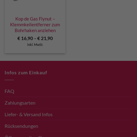
Kop de Gas Flynut –
Klemmkeilentferner zum
Bohrhaken anziehen
€
16,90
–
€
21,90
inkl. MwSt.
Infos zum Einkauf
FAQ
Zahlungsarten
Liefer- & Versand Infos
Rücksendungen