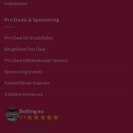
Impressum
Pro Deals & Sponsoring
Pro Deal für Erschließer
Bergführer Pro Deal
Pro Deal Höhlenkunde Vereine
Sponsoring Events
Kletterführer Inserate
Klettern Innsbruck
Bolting.eu
4.9
Basierend auf 94
Bewertungen