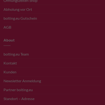
Öffnungszeiten Shop
Abholung vor Ort
bolting.eu Gutschein
AGB
About
bolting.eu Team
Kontakt
Kunden
Newsletter Anmeldung
Partner bolting.eu
Standort – Adresse