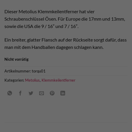
Dieser Metolius Klemmkeilentferner hat vier
Schraubenschlüssel Ösen. Für Europe die 17mm und 13mm,
sowie die USA die 9 / 16″ und 7 / 16″.
Ein breiter, glatter Flansch auf der Rückseite sorgt dafür, dass
man mit dem Handballen dagegen schlagen kann.
Nicht vorrätig
Artikelnummer:
torqu01
Kategorien:
Metolius
,
Klemmkeilentferner