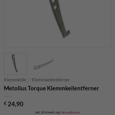
Klemmkeile
/
Klemmkeilentferner
Metolius Torque Klemmkeilentferner
24,90
€
inkl. 20 % MwSt.
zzgl.
Versandkosten