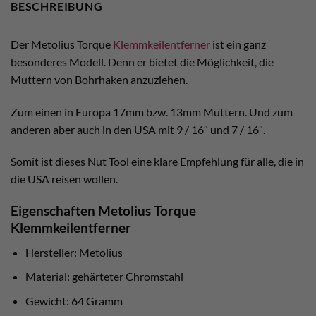
BESCHREIBUNG
Der Metolius Torque
Klemmkeilentferner
ist ein ganz
besonderes Modell. Denn er bietet die Möglichkeit, die
Muttern von Bohrhaken anzuziehen.
Zum einen in Europa 17mm bzw. 13mm Muttern. Und zum
anderen aber auch in den USA mit 9 / 16″ und 7 / 16″.
Somit ist dieses Nut Tool eine klare Empfehlung für alle, die in
die USA reisen wollen.
Eigenschaften Metolius Torque
Klemmkeilentferner
Hersteller: Metolius
Material: gehärteter Chromstahl
Gewicht: 64 Gramm