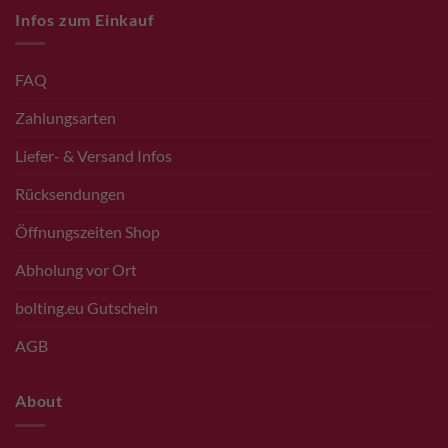
Infos zum Einkauf
FAQ
Zahlungsarten
Liefer- & Versand Infos
Rücksendungen
Öffnungszeiten Shop
Abholung vor Ort
bolting.eu Gutschein
AGB
About