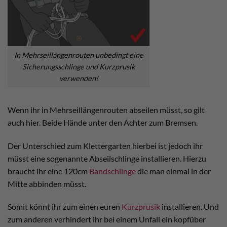
In Mehrseillängenrouten unbedingt eine
Sicherungsschlinge und Kurzprusik
verwenden!
Wenn ihr in Mehrseillängenrouten abseilen müsst, so gilt
auch hier. Beide Hände unter den Achter zum Bremsen.
Der Unterschied zum Klettergarten hierbei ist jedoch ihr
müsst eine sogenannte Abseilschlinge installieren. Hierzu
braucht ihr eine 120cm
Bandschlinge
die man einmal in der
Mitte abbinden müsst.
Somit könnt ihr zum einen euren
Kurzprusik
installieren. Und
zum anderen verhindert ihr bei einem Unfall ein kopfüber