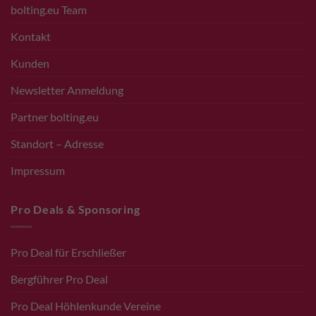
bolting.eu Team
Kontakt
Kunden
Newsletter Anmeldung
Partner bolting.eu
Standort – Adresse
Impressum
Pro Deals & Sponsoring
Pro Deal für Erschließer
Bergführer Pro Deal
Pro Deal Höhlenkunde Vereine