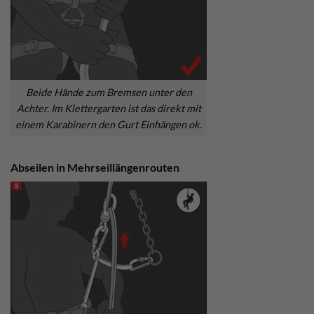
Beide Hände zum Bremsen unter den
Achter. Im Klettergarten ist das direkt mit
einem Karabinern den Gurt Einhängen ok.
Abseilen in Mehrseillängenrouten