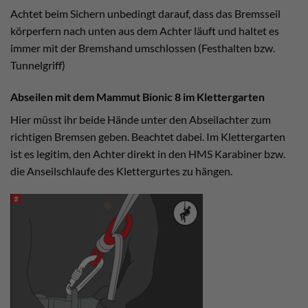
Achtet beim Sichern unbedingt darauf, dass das Bremsseil
körperfern nach unten aus dem Achter läuft und haltet es
immer mit der Bremshand umschlossen (Festhalten bzw.
Tunnelgriff)
Abseilen mit dem Mammut Bionic 8 im Klettergarten
Hier müsst ihr beide Hände unter den Abseilachter zum
richtigen Bremsen geben. Beachtet dabei. Im Klettergarten
ist es legitim, den Achter direkt in den HMS Karabiner bzw.
die Anseilschlaufe des Klettergurtes zu hängen.