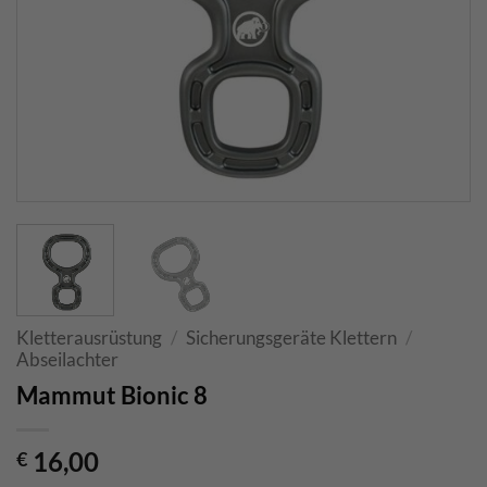
Kletterausrüstung
/
Sicherungsgeräte Klettern
/
Abseilachter
Mammut Bionic 8
16,00
€