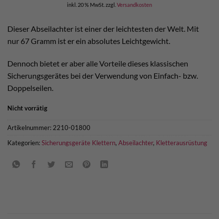
inkl. 20 % MwSt.
zzgl.
Versandkosten
Dieser Abseilachter ist einer der leichtesten der Welt. Mit
nur 67 Gramm ist er ein absolutes Leichtgewicht.
Dennoch bietet er aber alle Vorteile dieses klassischen
Sicherungsgerätes bei der Verwendung von Einfach- bzw.
Doppelseilen.
Nicht vorrätig
Artikelnummer:
2210-01800
Kategorien:
Sicherungsgeräte Klettern
,
Abseilachter
,
Kletterausrüstung