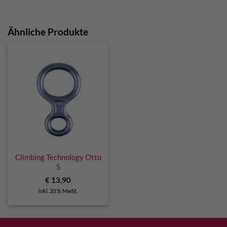
Ähnliche Produkte
Climbing Technology Otto
S
€
13,90
inkl. 20 % MwSt.