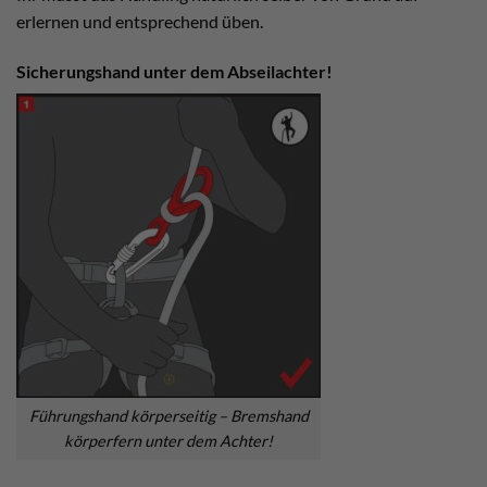
erlernen und entsprechend üben.
Sicherungshand unter dem Abseilachter!
Führungshand körperseitig – Bremshand
körperfern unter dem Achter!