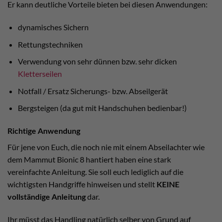
Er kann deutliche Vorteile bieten bei diesen Anwendungen:
dynamisches Sichern
Rettungstechniken
Verwendung von sehr dünnen bzw. sehr dicken
Kletterseilen
Notfall / Ersatz Sicherungs- bzw. Abseilgerät
Bergsteigen (da gut mit Handschuhen bedienbar!)
Richtige Anwendung
Für jene von Euch, die noch nie mit einem Abseilachter wie
dem Mammut Bionic 8 hantiert haben eine stark
vereinfachte Anleitung. Sie soll euch lediglich auf die
wichtigsten Handgriffe hinweisen und stellt
KEINE
vollständige Anleitung
dar.
Ihr müsst das Handling natürlich selber von Grund auf