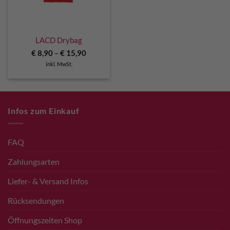
LACD Drybag
€
8,90
–
€
15,90
inkl. MwSt.
Infos zum Einkauf
FAQ
Zahlungsarten
Liefer- & Versand Infos
Rücksendungen
Öffnungszeiten Shop