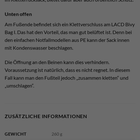
Unten offen
Am Fußende befindet sich ein Klettverschluss am LACD Bivy
Bag I. Das hat den Vorteil, das man gut belüftet ist. Denn bei
den einfachen Notfallmodellen aus PE kann der Sack innen
mit Kondenswasser beschlagen.
Die Öffnung an den Beinen kann dies verhindern.
Voraussetzung ist natürlich, dass es nicht regnet. In diesem
Fall kann man den Fußteil jedoch „zusammen kletten“ und
„umschlagen“.
ZUSÄTZLICHE INFORMATIONEN
GEWICHT
260 g