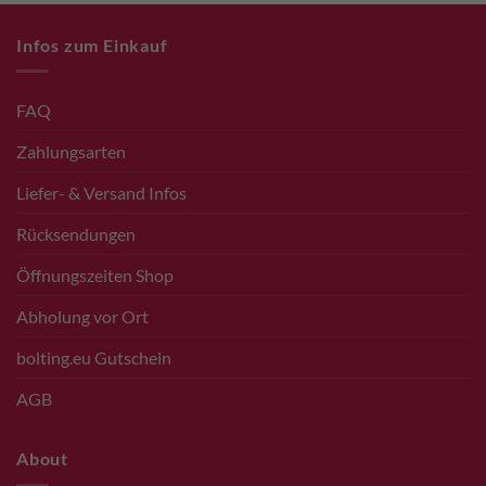
Infos zum Einkauf
FAQ
Zahlungsarten
Liefer- & Versand Infos
Rücksendungen
Öffnungszeiten Shop
Abholung vor Ort
bolting.eu Gutschein
AGB
About