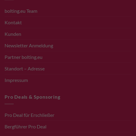
bolting.eu Team
Kontakt
Kunden
Newsletter Anmeldung
Partner bolting.eu
Standort – Adresse
Impressum
Pro Deals & Sponsoring
Pro Deal für Erschließer
Bergführer Pro Deal