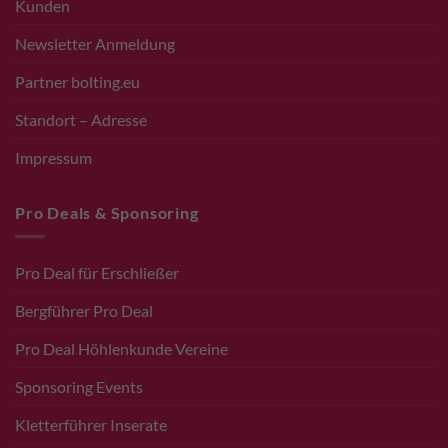
Kunden
Newsletter Anmeldung
Partner bolting.eu
Standort – Adresse
Impressum
Pro Deals & Sponsoring
Pro Deal für Erschließer
Bergführer Pro Deal
Pro Deal Höhlenkunde Vereine
Sponsoring Events
Kletterführer Inserate