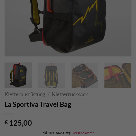
Kletterausrüstung
/
Kletterrucksack
La Sportiva Travel Bag
125,00
€
inkl. 20 % MwSt.
zzgl.
Versandkosten