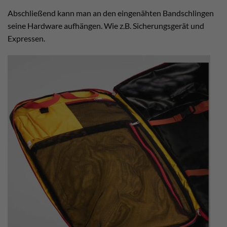
Abschließend kann man an den eingenähten Bandschlingen
seine Hardware aufhängen. Wie z.B. Sicherungsgerät und
Expressen.