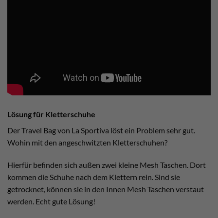
Lösung für Kletterschuhe
Der Travel Bag von La Sportiva löst ein Problem sehr gut.
Wohin mit den angeschwitzten Kletterschuhen?
Hierfür befinden sich außen zwei kleine Mesh Taschen. Dort
kommen die Schuhe nach dem Klettern rein. Sind sie
getrocknet, können sie in den Innen Mesh Taschen verstaut
werden. Echt gute Lösung!