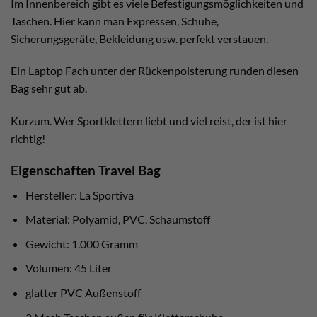
Im Innenbereich gibt es viele Befestigungsmöglichkeiten und
Taschen. Hier kann man Expressen, Schuhe,
Sicherungsgeräte, Bekleidung usw. perfekt verstauen.
Ein Laptop Fach unter der Rückenpolsterung runden diesen
Bag sehr gut ab.
Kurzum. Wer Sportklettern liebt und viel reist, der ist hier
richtig!
Eigenschaften Travel Bag
Hersteller: La Sportiva
Material: Polyamid, PVC, Schaumstoff
Gewicht: 1.000 Gramm
Volumen: 45 Liter
glatter PVC Außenstoff