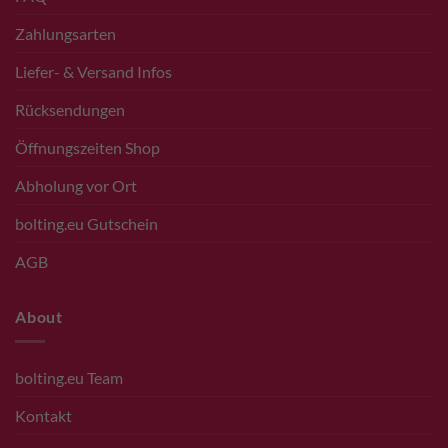
Zahlungsarten
Liefer- & Versand Infos
Rücksendungen
Öffnungszeiten Shop
Abholung vor Ort
bolting.eu Gutschein
AGB
About
bolting.eu Team
Kontakt