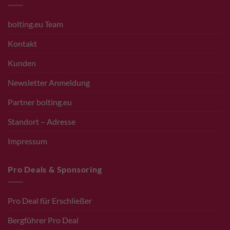
bolting.eu Team
Kontakt
Kunden
Newsletter Anmeldung
Partner bolting.eu
Standort – Adresse
Impressum
Pro Deals & Sponsoring
Pro Deal für Erschließer
Bergführer Pro Deal