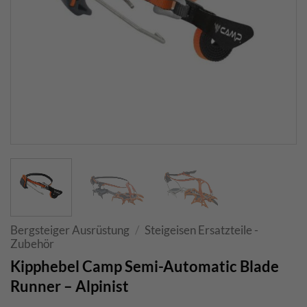
Bergsteiger Ausrüstung
/
Steigeisen Ersatzteile -
Zubehör
Kipphebel Camp Semi-Automatic Blade
Runner – Alpinist