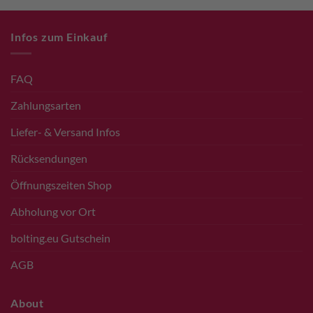
Infos zum Einkauf
FAQ
Zahlungsarten
Liefer- & Versand Infos
Rücksendungen
Öffnungszeiten Shop
Abholung vor Ort
bolting.eu Gutschein
AGB
About