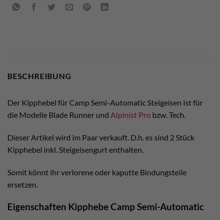
BESCHREIBUNG
Der Kipphebel für Camp Semi-Automatic Steigeisen ist für
die Modelle Blade Runner und
Alpinist Pro
bzw. Tech.
Dieser Artikel wird im Paar verkauft. D.h. es sind 2 Stück
Kipphebel inkl. Steigeisengurt enthalten.
Somit könnt ihr verlorene oder kaputte Bindungsteile
ersetzen.
Eigenschaften Kipphebe Camp Semi-Automatic