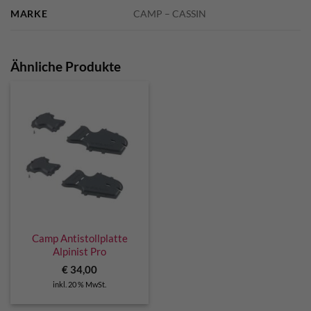
MARKE
CAMP – CASSIN
Ähnliche Produkte
Camp Antistollplatte
Alpinist Pro
€
34,00
inkl. 20 % MwSt.