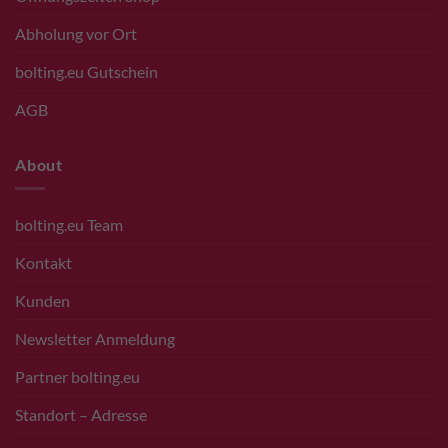
Abholung vor Ort
bolting.eu Gutschein
AGB
About
bolting.eu Team
Kontakt
Kunden
Newsletter Anmeldung
Partner bolting.eu
Standort – Adresse