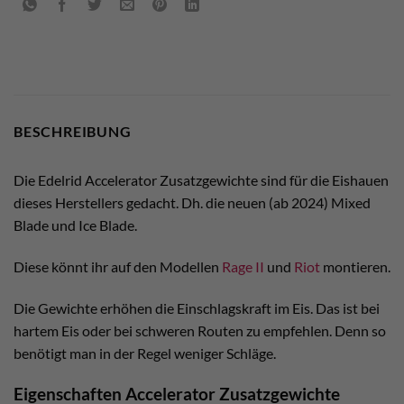
BESCHREIBUNG
Die Edelrid Accelerator Zusatzgewichte sind für die Eishauen
dieses Herstellers gedacht. Dh. die neuen (ab 2024) Mixed
Blade und Ice Blade.
Diese könnt ihr auf den Modellen
Rage II
und
Riot
montieren.
Die Gewichte erhöhen die Einschlagskraft im Eis. Das ist bei
hartem Eis oder bei schweren Routen zu empfehlen. Denn so
benötigt man in der Regel weniger Schläge.
Eigenschaften Accelerator Zusatzgewichte