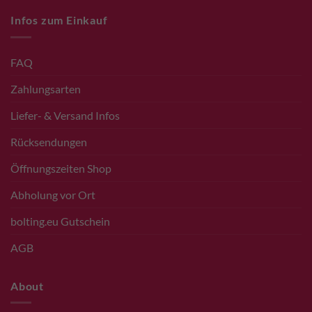
Infos zum Einkauf
FAQ
Zahlungsarten
Liefer- & Versand Infos
Rücksendungen
Öffnungszeiten Shop
Abholung vor Ort
bolting.eu Gutschein
AGB
About