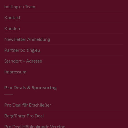
bolting.eu Team
Kontakt
Kunden
Newsletter Anmeldung
Partner bolting.eu
Standort – Adresse
Impressum
Pro Deals & Sponsoring
Pro Deal für Erschließer
Bergführer Pro Deal
Pro Deal Höhlenkunde Vereine