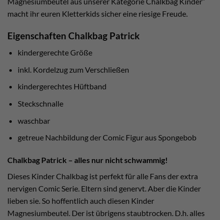
Magnesiumbeutel aus unserer Kategorie Chalkbag Kinder“
macht ihr euren Kletterkids sicher eine riesige Freude.
Eigenschaften Chalkbag Patrick
kindergerechte Größe
inkl. Kordelzug zum Verschließen
kindergerechtes Hüftband
Steckschnalle
waschbar
getreue Nachbildung der Comic Figur aus Spongebob
Chalkbag Patrick – alles nur nicht schwammig!
Dieses Kinder Chalkbag ist perfekt für alle Fans der extra
nervigen Comic Serie. Eltern sind genervt. Aber die Kinder
lieben sie. So hoffentlich auch diesen Kinder
Magnesiumbeutel. Der ist übrigens staubtrocken. D.h. alles