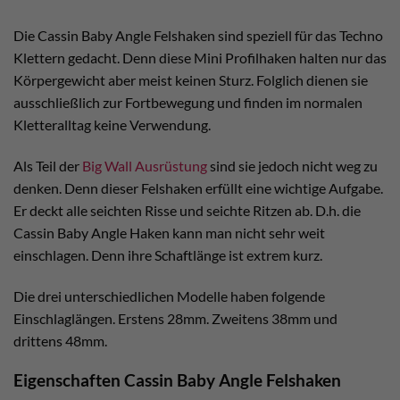
Die Cassin Baby Angle Felshaken sind speziell für das Techno
Klettern gedacht. Denn diese Mini Profilhaken halten nur das
Körpergewicht aber meist keinen Sturz. Folglich dienen sie
ausschließlich zur Fortbewegung und finden im normalen
Kletteralltag keine Verwendung.
Als Teil der
Big Wall Ausrüstung
sind sie jedoch nicht weg zu
denken. Denn dieser Felshaken erfüllt eine wichtige Aufgabe.
Er deckt alle seichten Risse und seichte Ritzen ab. D.h. die
Cassin Baby Angle Haken kann man nicht sehr weit
einschlagen. Denn ihre Schaftlänge ist extrem kurz.
Die drei unterschiedlichen Modelle haben folgende
Einschlaglängen. Erstens 28mm. Zweitens 38mm und
drittens 48mm.
Eigenschaften Cassin Baby Angle Felshaken