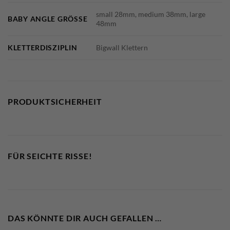
small 28mm, medium 38mm, large
BABY ANGLE GRÖSSE
48mm
KLETTERDISZIPLIN
Bigwall Klettern
PRODUKTSICHERHEIT
FÜR SEICHTE RISSE!
DAS KÖNNTE DIR AUCH GEFALLEN …