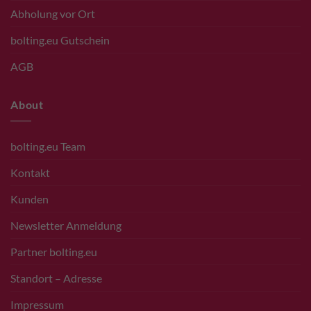
Abholung vor Ort
bolting.eu Gutschein
AGB
About
bolting.eu Team
Kontakt
Kunden
Newsletter Anmeldung
Partner bolting.eu
Standort – Adresse
Impressum