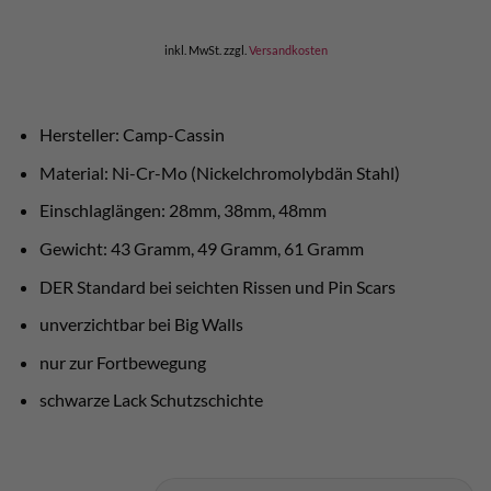
inkl. MwSt.
zzgl.
Versandkosten
Hersteller: Camp-Cassin
Material: Ni-Cr-Mo (Nickelchromolybdän Stahl)
Einschlaglängen: 28mm, 38mm, 48mm
Gewicht: 43 Gramm, 49 Gramm, 61 Gramm
DER Standard bei seichten Rissen und Pin Scars
unverzichtbar bei Big Walls
nur zur Fortbewegung
schwarze Lack Schutzschichte