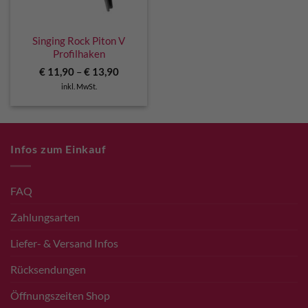
Singing Rock Piton V
Profilhaken
€
11,90
–
€
13,90
inkl. MwSt.
Infos zum Einkauf
FAQ
Zahlungsarten
Liefer- & Versand Infos
Rücksendungen
Öffnungszeiten Shop