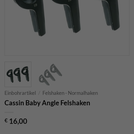
Einbohrartikel
/
Felshaken - Normalhaken
Cassin Baby Angle Felshaken
16,00
€