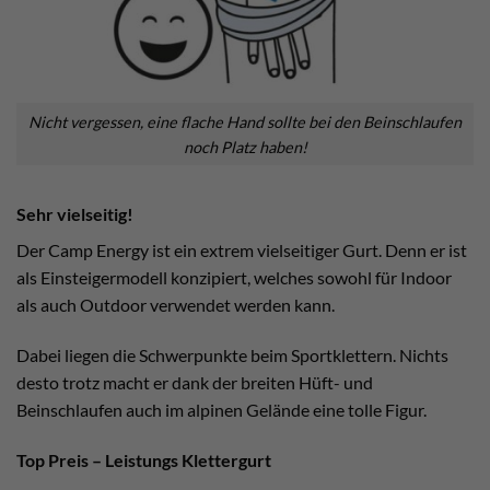
Nicht vergessen, eine flache Hand sollte bei den Beinschlaufen
noch Platz haben!
Sehr vielseitig!
Der Camp Energy ist ein extrem vielseitiger Gurt. Denn er ist
als Einsteigermodell konzipiert, welches sowohl für Indoor
als auch Outdoor verwendet werden kann.
Dabei liegen die Schwerpunkte beim Sportklettern. Nichts
desto trotz macht er dank der breiten Hüft- und
Beinschlaufen auch im alpinen Gelände eine tolle Figur.
Top Preis – Leistungs Klettergurt