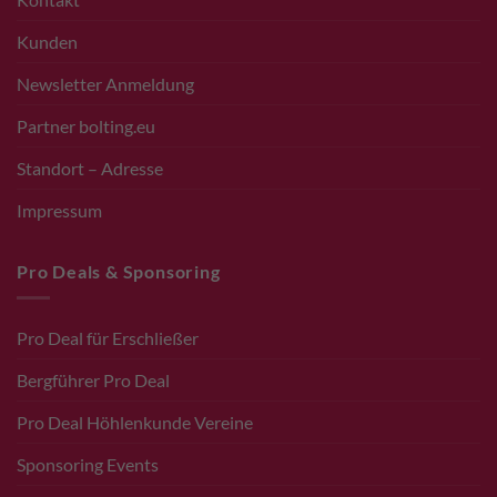
Kunden
Newsletter Anmeldung
Partner bolting.eu
Standort – Adresse
Impressum
Pro Deals & Sponsoring
Pro Deal für Erschließer
Bergführer Pro Deal
Pro Deal Höhlenkunde Vereine
Sponsoring Events