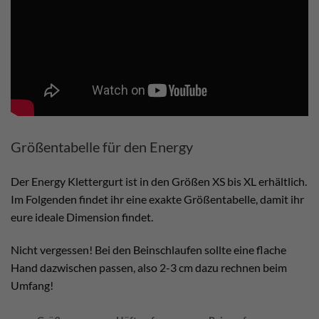
Größentabelle für den Energy
Der Energy Klettergurt ist in den Größen XS bis XL erhältlich.
Im Folgenden findet ihr eine exakte Größentabelle, damit ihr
eure ideale Dimension findet.
Nicht vergessen! Bei den Beinschlaufen sollte eine flache
Hand dazwischen passen, also 2-3 cm dazu rechnen beim
Umfang!