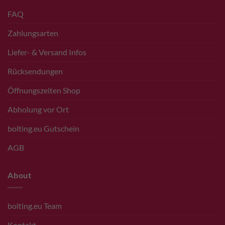
FAQ
Zahlungsarten
Liefer- & Versand Infos
Rücksendungen
Öffnungszeiten Shop
Abholung vor Ort
bolting.eu Gutschein
AGB
About
bolting.eu Team
Kontakt