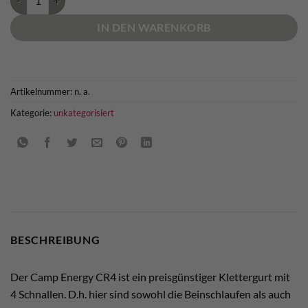
IN DEN WARENKORB
Artikelnummer:
n. a.
Kategorie:
unkategorisiert
BESCHREIBUNG
Der Camp Energy CR4 ist ein preisgünstiger Klettergurt mit
4 Schnallen. D.h. hier sind sowohl die Beinschlaufen als auch