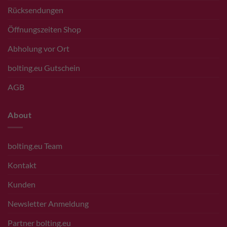
Rücksendungen
Öffnungszeiten Shop
Abholung vor Ort
bolting.eu Gutschein
AGB
About
bolting.eu Team
Kontakt
Kunden
Newsletter Anmeldung
Partner bolting.eu