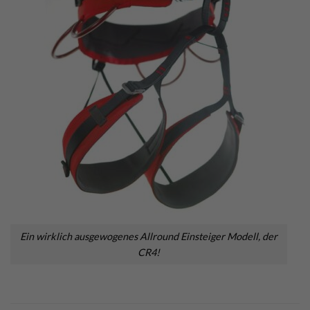
Ein wirklich ausgewogenes Allround Einsteiger Modell, der
CR4!