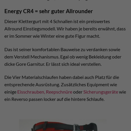
Energy CR4 = sehr guter Allrounder
Dieser Klettergurt mit 4 Schnallen ist ein preiswertes
Allround Einstiegsmodell. Wir haben je bereits erwähnt, dass
er im Sommer wie Winter eine gute Figur macht.
Das ist seiner komfortablen Bauweise zu verdanken sowie
dem Verstell Mechanismus. Egal ob wenig Bekleidung oder
dicke Gore Garnitur. Er lässt sich ideal verstellen.
Die Vier Materialschlaufen haben dabei auch Platz für die
entsprechende Ausrüstung. Zusätzliches Equipment wie
einige
Eisschrauben,
Reepschnüre
oder
Sicherungsgeräte
wie
ein Reverso passen locker auf die hintere Schlaufe.