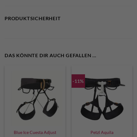
PRODUKTSICHERHEIT
DAS KÖNNTE DIR AUCH GEFALLEN …
-11%
Blue Ice Cuesta Adjust
Petzl Aquila