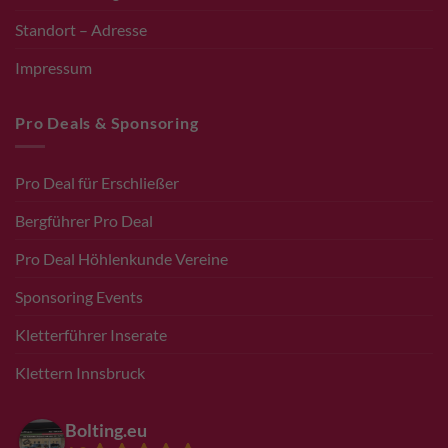
Standort – Adresse
Impressum
Pro Deals & Sponsoring
Pro Deal für Erschließer
Bergführer Pro Deal
Pro Deal Höhlenkunde Vereine
Sponsoring Events
Kletterführer Inserate
Klettern Innsbruck
Bolting.eu