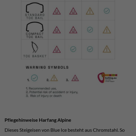
Pflegehinweise Harfang Alpine
Dieses Steigeisen von Blue Ice besteht aus Chromstahl. So