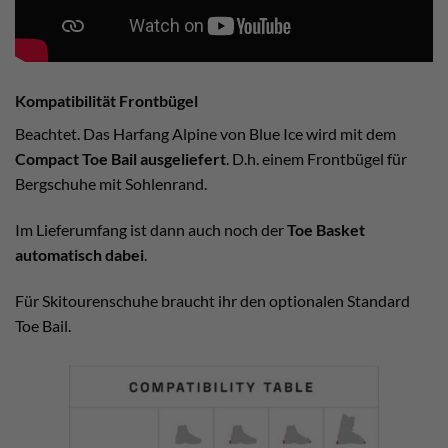
Kompatibilität Frontbügel
Beachtet. Das Harfang Alpine von Blue Ice wird mit dem
Compact Toe Bail ausgeliefert
. D.h. einem Frontbügel für
Bergschuhe mit Sohlenrand.
Im Lieferumfang ist dann auch noch der
Toe Basket
automatisch dabei
.
Für Skitourenschuhe braucht ihr den optionalen Standard
Toe Bail.