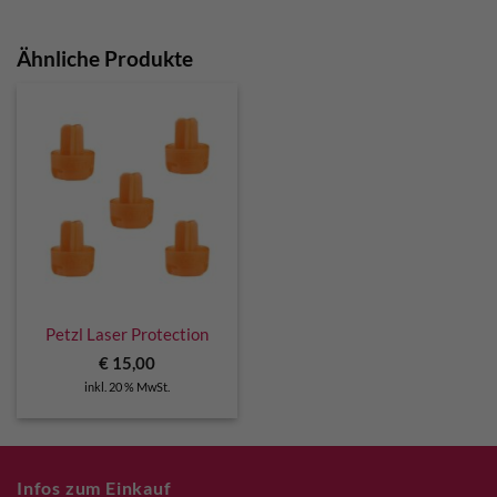
Ähnliche Produkte
Petzl Laser Protection
€
15,00
inkl. 20 % MwSt.
Infos zum Einkauf