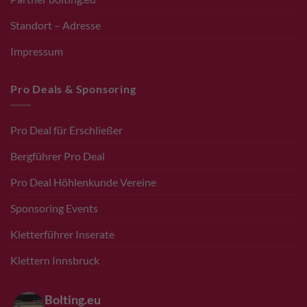
Standort – Adresse
Impressum
Pro Deals & Sponsoring
Pro Deal für Erschließer
Bergführer Pro Deal
Pro Deal Höhlenkunde Vereine
Sponsoring Events
Kletterführer Inserate
Klettern Innsbruck
Bolting.eu