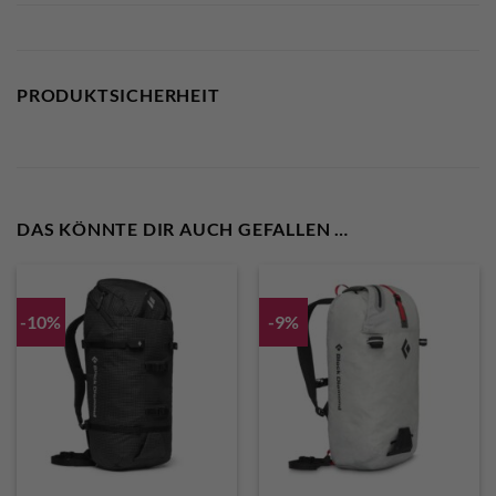
PRODUKTSICHERHEIT
DAS KÖNNTE DIR AUCH GEFALLEN …
-10%
-9%