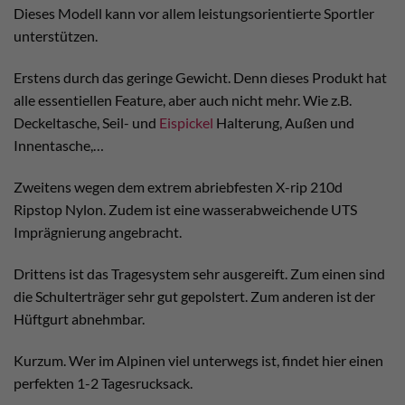
Dieses Modell kann vor allem leistungsorientierte Sportler
unterstützen.
Erstens durch das geringe Gewicht. Denn dieses Produkt hat
alle essentiellen Feature, aber auch nicht mehr. Wie z.B.
Deckeltasche, Seil- und
Eispickel
Halterung, Außen und
Innentasche,…
Zweitens wegen dem extrem abriebfesten X-rip 210d
Ripstop Nylon. Zudem ist eine wasserabweichende UTS
Imprägnierung angebracht.
Drittens ist das Tragesystem sehr ausgereift. Zum einen sind
die Schulterträger sehr gut gepolstert. Zum anderen ist der
Hüftgurt abnehmbar.
Kurzum. Wer im Alpinen viel unterwegs ist, findet hier einen
perfekten 1-2 Tagesrucksack.