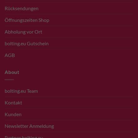
Rücksendungen
Öffnungszeiten Shop
Abholung vor Ort
bolting.eu Gutschein
AGB
About
bolting.eu Team
Kontakt
Kunden
Newsletter Anmeldung
Partner bolting.eu