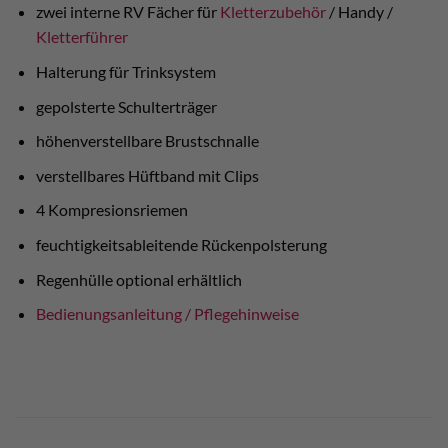
zwei interne RV Fächer für
Kletterzubehör
/ Handy /
Kletterführer
Halterung für Trinksystem
gepolsterte Schulterträger
höhenverstellbare Brustschnalle
verstellbares Hüftband mit Clips
4 Kompresionsriemen
feuchtigkeitsableitende Rückenpolsterung
Regenhülle optional erhältlich
Bedienungsanleitung / Pflegehinweise