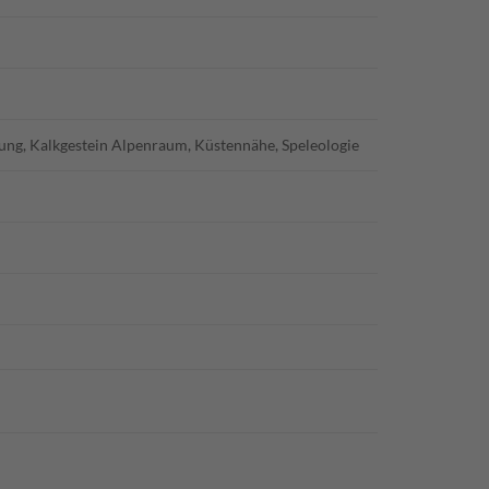
ng, Kalkgestein Alpenraum, Küstennähe, Speleologie