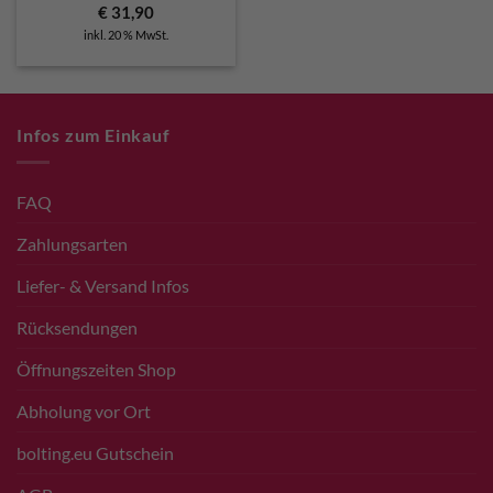
€
31,90
inkl. 20 % MwSt.
Infos zum Einkauf
FAQ
Zahlungsarten
Liefer- & Versand Infos
Rücksendungen
Öffnungszeiten Shop
Abholung vor Ort
bolting.eu Gutschein