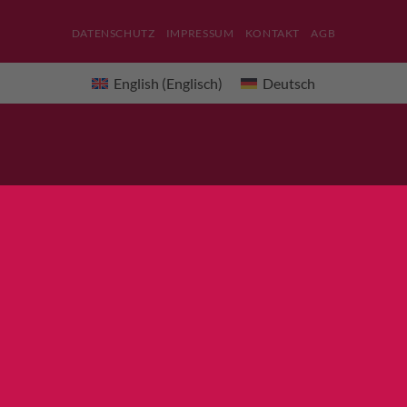
DATENSCHUTZ
IMPRESSUM
KONTAKT
AGB
English
(
Englisch
)
Deutsch