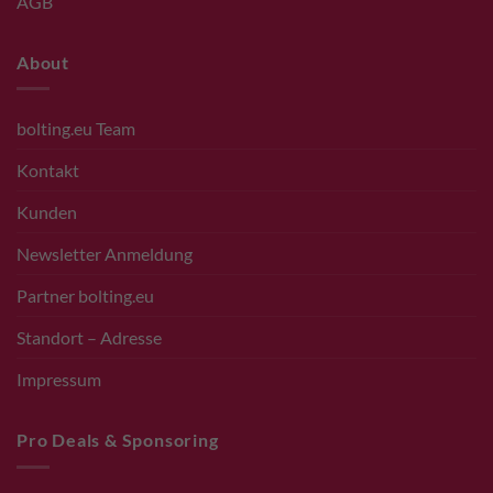
AGB
About
bolting.eu Team
Kontakt
Kunden
Newsletter Anmeldung
Partner bolting.eu
Standort – Adresse
Impressum
Pro Deals & Sponsoring