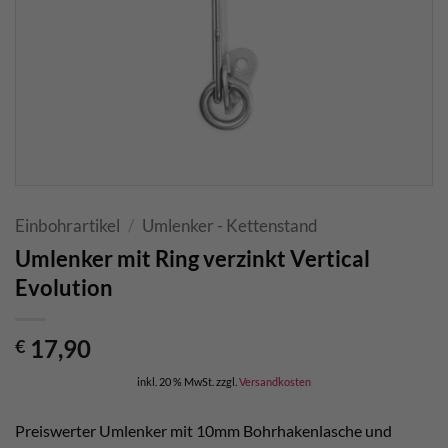
Einbohrartikel
/
Umlenker - Kettenstand
Umlenker mit Ring verzinkt Vertical
Evolution
17,90
€
inkl. 20 % MwSt.
zzgl.
Versandkosten
Preiswerter Umlenker mit 10mm Bohrhakenlasche und