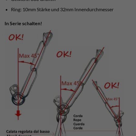
Ring: 10mm Stärke und 32mm Innendurchmesser
In Serie schalten!