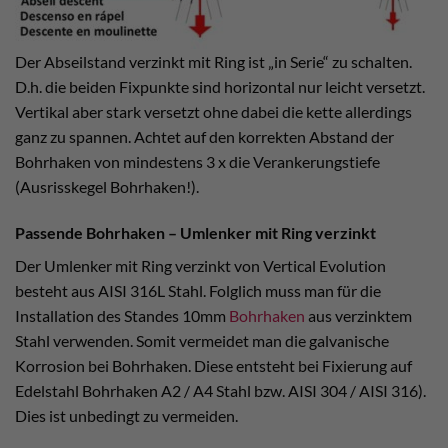
Der Abseilstand verzinkt mit Ring ist „in Serie“ zu schalten.
D.h. die beiden Fixpunkte sind horizontal nur leicht versetzt.
Vertikal aber stark versetzt ohne dabei die kette allerdings
ganz zu spannen. Achtet auf den korrekten Abstand der
Bohrhaken von mindestens 3 x die Verankerungstiefe
(Ausrisskegel Bohrhaken!).
Passende Bohrhaken – Umlenker mit Ring verzinkt
Der Umlenker mit Ring verzinkt von Vertical Evolution
besteht aus AISI 316L Stahl. Folglich muss man für die
Installation des Standes 10mm
Bohrhaken
aus verzinktem
Stahl verwenden. Somit vermeidet man die galvanische
Korrosion bei Bohrhaken. Diese entsteht bei Fixierung auf
Edelstahl Bohrhaken A2 / A4 Stahl bzw. AISI 304 / AISI 316).
Dies ist unbedingt zu vermeiden.