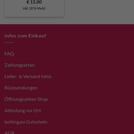
€
15,00
inkl. 20 % MwSt.
Infos zum Einkauf
FAQ
Zahlungsarten
Liefer- & Versand Infos
Rücksendungen
Öffnungszeiten Shop
Abholung vor Ort
bolting.eu Gutschein
AGB