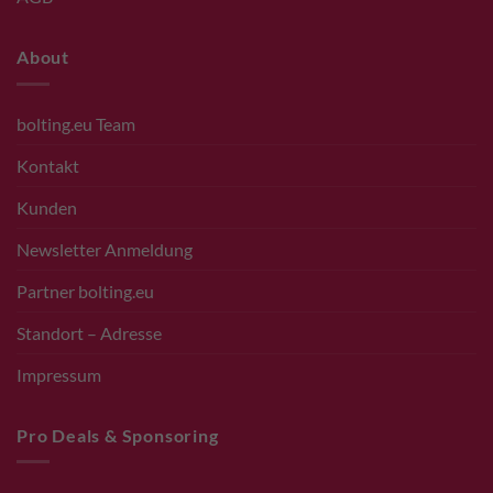
About
bolting.eu Team
Kontakt
Kunden
Newsletter Anmeldung
Partner bolting.eu
Standort – Adresse
Impressum
Pro Deals & Sponsoring