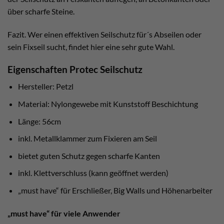
über scharfe Steine.
Fazit. Wer einen effektiven Seilschutz für´s Abseilen oder
sein Fixseil sucht, findet hier eine sehr gute Wahl.
Eigenschaften Protec Seilschutz
Hersteller: Petzl
Material: Nylongewebe mit Kunststoff Beschichtung
Länge: 56cm
inkl. Metallklammer zum Fixieren am Seil
bietet guten Schutz gegen scharfe Kanten
inkl. Klettverschluss (kann geöffnet werden)
„must have“ für Erschließer, Big Walls und Höhenarbeiter
„must have“ für viele Anwender