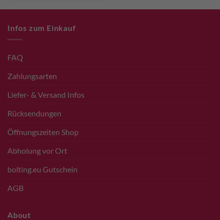
Infos zum Einkauf
FAQ
Zahlungsarten
Liefer- & Versand Infos
Rücksendungen
Öffnungszeiten Shop
Abholung vor Ort
bolting.eu Gutschein
AGB
About