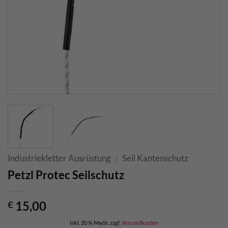
Industriekletter Ausrüstung
/
Seil Kantenschutz
Petzl Protec Seilschutz
15,00
€
inkl. 20 % MwSt.
zzgl.
Versandkosten