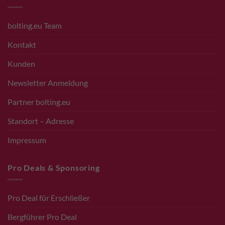
bolting.eu Team
Kontakt
Kunden
Newsletter Anmeldung
Partner bolting.eu
Standort – Adresse
Impressum
Pro Deals & Sponsoring
Pro Deal für Erschließer
Bergführer Pro Deal