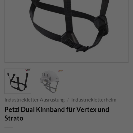
Industriekletter Ausrüstung
/
Industriekletterhelm
Petzl Dual Kinnband für Vertex und
Strato