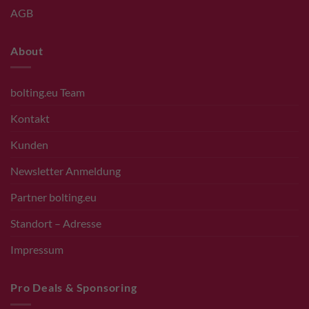
AGB
About
bolting.eu Team
Kontakt
Kunden
Newsletter Anmeldung
Partner bolting.eu
Standort – Adresse
Impressum
Pro Deals & Sponsoring