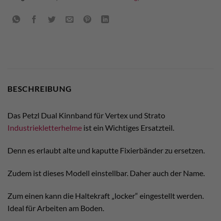
BESCHREIBUNG
Das Petzl Dual Kinnband für Vertex und Strato
Industriekletterhelme
ist ein Wichtiges Ersatzteil.
Denn es erlaubt alte und kaputte Fixierbänder zu ersetzen.
Zudem ist dieses Modell einstellbar. Daher auch der Name.
Zum einen kann die Haltekraft „locker“ eingestellt werden.
Ideal für Arbeiten am Boden.