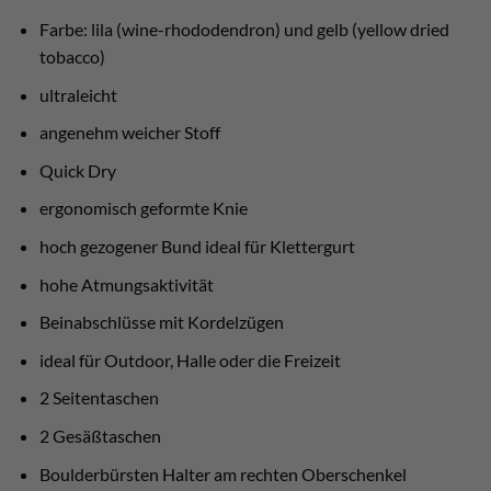
Farbe: lila (wine-rhododendron) und gelb (yellow dried
tobacco)
ultraleicht
angenehm weicher Stoff
Quick Dry
ergonomisch geformte Knie
hoch gezogener Bund ideal für Klettergurt
hohe Atmungsaktivität
Beinabschlüsse mit Kordelzügen
ideal für Outdoor, Halle oder die Freizeit
2 Seitentaschen
2 Gesäßtaschen
Boulderbürsten Halter am rechten Oberschenkel