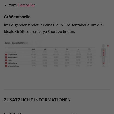
zum
Hersteller
Größentabelle
Im Folgenden findet ihr eine Ocun Größentabelle, um die
ideale Größe eurer Noya Short zu finden.
ZUSÄTZLICHE INFORMATIONEN