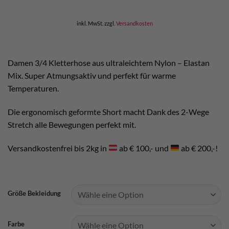
inkl. MwSt.
zzgl.
Versandkosten
Damen 3/4 Kletterhose aus ultraleichtem Nylon – Elastan
Mix. Super Atmungsaktiv und perfekt für warme
Temperaturen.
Die ergonomisch geformte Short macht Dank des 2-Wege
Stretch alle Bewegungen perfekt mit.
Versandkostenfrei bis 2kg in
ab € 100,- und
ab € 200,-!
Größe Bekleidung
Farbe