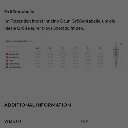
Größentabelle
Im Folgenden findet ihr eine Ocun Größentabelle, um die
ideale Größe eurer Noya Short zu finden.
ADDITIONAL INFORMATION
WEIGHT
N/A