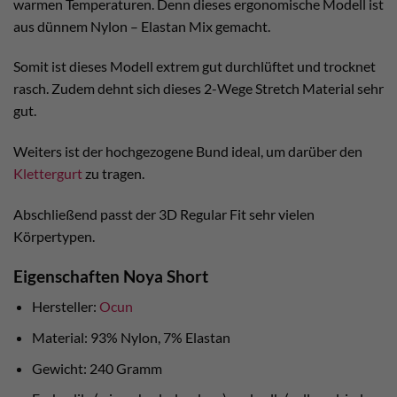
warmen Temperaturen. Denn dieses ergonomische Modell ist
aus dünnem Nylon – Elastan Mix gemacht.
Somit ist dieses Modell extrem gut durchlüftet und trocknet
rasch. Zudem dehnt sich dieses 2-Wege Stretch Material sehr
gut.
Weiters ist der hochgezogene Bund ideal, um darüber den
Klettergurt
zu tragen.
Abschließend passt der 3D Regular Fit sehr vielen
Körpertypen.
Eigenschaften Noya Short
Hersteller:
Ocun
Material: 93% Nylon, 7% Elastan
Gewicht: 240 Gramm