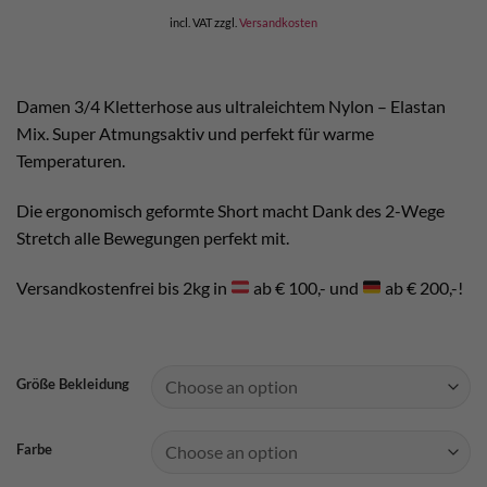
incl. VAT
zzgl.
Versandkosten
Damen 3/4 Kletterhose aus ultraleichtem Nylon – Elastan
Mix. Super Atmungsaktiv und perfekt für warme
Temperaturen.
Die ergonomisch geformte Short macht Dank des 2-Wege
Stretch alle Bewegungen perfekt mit.
Versandkostenfrei bis 2kg in
ab € 100,- und
ab € 200,-!
Größe Bekleidung
Farbe