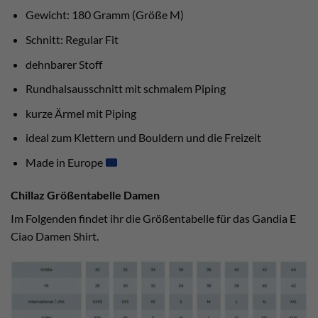
Gewicht: 180 Gramm (Größe M)
Schnitt: Regular Fit
dehnbarer Stoff
Rundhalsausschnitt mit schmalem Piping
kurze Ärmel mit Piping
ideal zum Klettern und Bouldern und die Freizeit
Made in Europe
Chillaz Größentabelle Damen
Im Folgenden findet ihr die Größentabelle für das Gandia E
Ciao Damen Shirt.