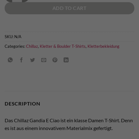
ADD TO CART
SKU:
N/A
Categories:
Chillaz
,
Kletter & Boulder T-Shirts
,
Kletterbekleidung
DESCRIPTION
Das Chillaz Gandia E Ciao ist ein klasse Damen T-Shirt. Denn
es ist aus einem innovativem Materialmix gefertigt.